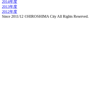
2014年度
2013年度
2012年度
Since 2011/12 ©HIROSHIMA City All Rights Reserved.