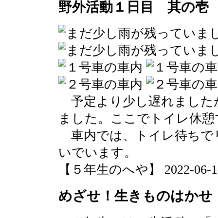
野外活動１日目 其の壱
予定より少し遅れました
ました。ここでトイレ休憩
車内では、トイレ待ちで
いでいます。
【５年生のへや】 2022-06-15 1
めざせ！生きものはかせ