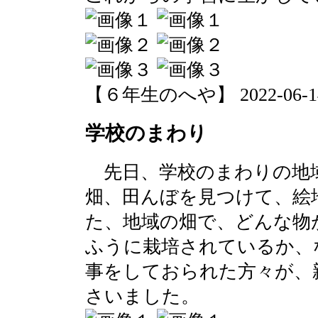
【６年生のへや】 2022-06-14 1
学校のまわり
先日、学校のまわりの地
畑、田んぼを見つけて、絵
た、地域の畑で、どんな物
ふうに栽培されているか、
事をしておられた方々が、
さいました。