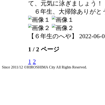
て、元気に泳ぎましょう！
６年生、大掃除ありがと
【６年生のへや】 2022-06-03 1
1 / 2 ページ
1
2
Since 2011/12 ©HIROSHIMA City All Rights Reserved.