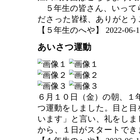
５年生の皆さん、いって
ださった皆様、ありがとう
【５年生のへや】 2022-06-15 0
あいさつ運動
６月１０日（金）の朝、１
つ運動をしました。目と目
います」と言い、礼をしま
から、１日がスタートでき