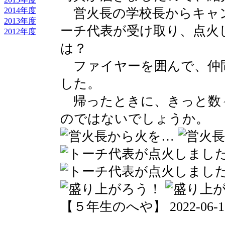
2014年度
営火長の学校長からキャ
2013年度
ーチ代表が受け取り、点火
2012年度
は？
ファイヤーを囲んで、仲
した。
帰ったときに、きっと数
のではないでしょうか。
【５年生のへや】 2022-06-16 1