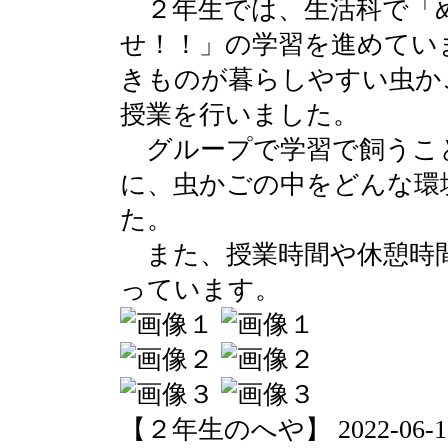
２年生では、生活科で「
せ！！」の学習を進めてい
きものが暮らしやすい虫か
授業を行いました。
グループで学習で飼うこ
に、虫かごの中をどんな環
た。
また、授業時間や休憩時
っています。
【２年生のへや】 2022-06-15 0