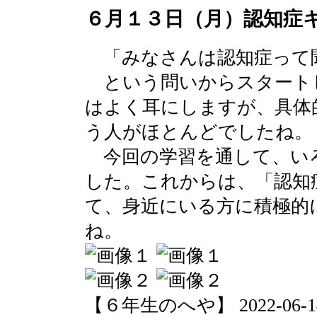
６月１３日（月）認知症
「みなさんは認知症って
という問いからスタート
はよく耳にしますが、具体
う人がほとんどでしたね。
今回の学習を通して、い
した。これからは、「認知
て、身近にいる方に積極的
ね。
【６年生のへや】 2022-06-14 1