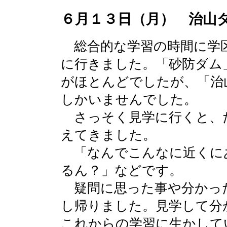
６月１３日（月） 治山
総合的な学習の時間に学
に行きました。「砂防ダム
がほとんどでしたが、「治
しかいませんでした。
さっそく見学に行くと、
えてきました。
「なんでこんなに近くに
るん？」などです。
疑問に思った事や分かっ
し帰りました。見学して分
これからの学習に生かして