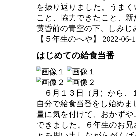
を振り返りました。うまく
こと、協力できたこと、新
黄昏前の青空の下、しみじ
【５年生のへや】 2022-06-15 1
はじめての給食当番
６月１３日（月）から、
自分で給食当番をし始めま
量に気を付けて、おかずや
できました。６年生のお兄
とを思い出しながらがんば