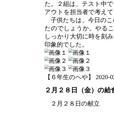
た。２組は、テスト中で
アウトを担当者で考えて
子供たちは、今日のこ
たのでしょうか。やる
しっかり大切に時を刻み
印象的でした。
【６年生のへや】 2020-02-28
２月２８日（金）の給
２月２８日の献立