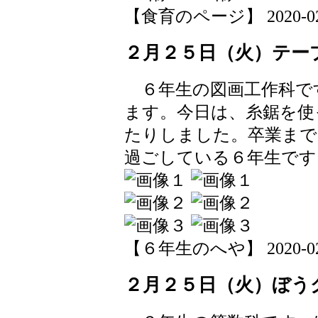
【食育のページ】 2020-02-26
２月２５日（火）テー
６年生の図画工作科で
ます。今日は、糸鋸を使
たりしました。卒業まで
過ごしている６年生です
【６年生のへや】 2020-02-25
２月２５日（火）ぼう