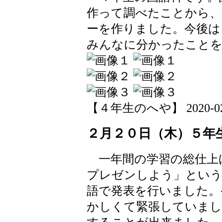
作って調べたことから、
ーを作りました。今後は
みんなに分かったことを
【４年生のへや】 2020-02-21
２月２０日（木）５年
一年間の学習の総仕上
プレゼンしよう」という
語で発表を行いました。
かしくて緊張していまし