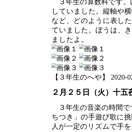
３年生の算数科です。
していました。縦軸や横
など、どのように表した
ていました。ぼうは、き
ましたよ。
【３年生のへや】 2020-02-25
２月２５日（火）十五
３年生の音楽の時間で
ちつき」の手遊び歌に挑
人が一定のリズムで手を