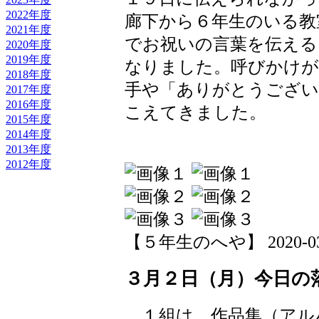
2022年度
廊下から６年生のいる教
2021年度
でお祝いの言葉を伝える
2020年度
2019年度
なりました。呼びかけが
2018年度
手や「ありがとうござい
2017年度
2016年度
こえてきました。
2015年度
2014年度
2013年度
2012年度
【５年生のへや】 2020-03-02
３月２日（月）今日の
１組は、作品集（アル