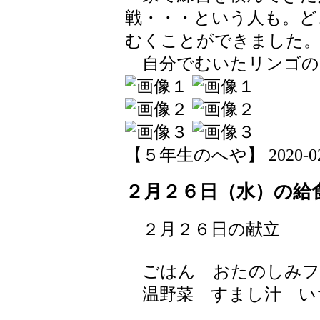
戦・・・という人も。ど
むくことができました
自分でむいたリンゴの
【５年生のへや】 2020-02-26
２月２６日（水）の給
２月２６日の献立
ごはん おたのしみフ
温野菜 すまし汁 い