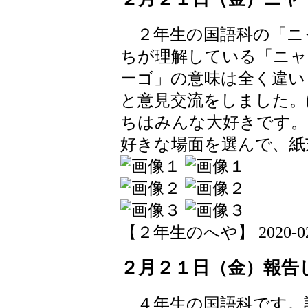
２年生の国語科の「ニ
ちが理解している「ニャ
ーゴ」の意味は全く違い
と意見交流をしました。
ちはみんな大好きです。
好きな場面を選んで、紙
【２年生のへや】 2020-02-21
２月２１日（金）報告
４年生の国語科です。