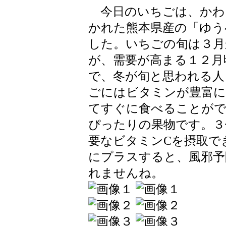
今日のいちごは、かわ
かれた熊本県産の「ゆう
した。いちごの旬は３月
が、需要が高まる１２月
で、冬が旬と思われる人
ごにはビタミンが豊富に
てすぐに食べることが
ぴったりの果物です。３
要なビタミンCを摂取で
にプラスすると、風邪予
れませんね。