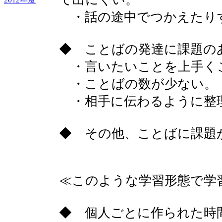
・話の途中でつかえたり
◆ ことばの発達に課題の
・言いたいことを上手く
・ことばの数が少ない。
・相手に伝わるように整
◆ その他、ことばに課題
≪このような学習形態で学
◆ 個人ごとに作られた時