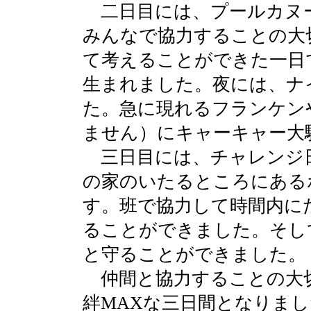
二日目には、プールカヌ
みんなで協力することの大
て考えることができた一日
生まれました。夜には、ナ
た。急に現れるフランケン
ません）にキャーキャー大
三日目には、チャレンジ
の家のいたるところにある
す。班で協力して時間内に
ることができました。そし
と守ることができました。
仲間と協力することの大
絆MAXな三日間となりま