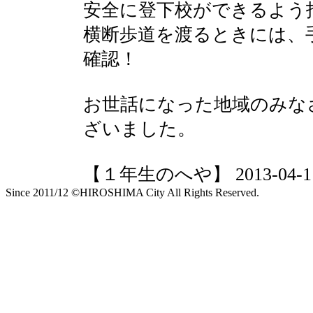
安全に登下校ができるよう
横断歩道を渡るときには、
確認！
お世話になった地域のみな
ざいました。
【１年生のへや】 2013-04-11 1
Since 2011/12 ©HIROSHIMA City All Rights Reserved.