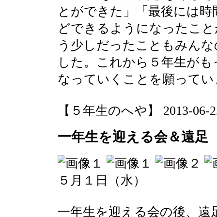
とができた」「最後には時
どできるようになったこと
う少しだったこともみんな
した。これから５年生がも
なっていくことを願ってい
【５年生のへや】 2013-06-25 1
一年生を迎える会＆遠足
５月１日（水）
一年生を迎える会の後、遠