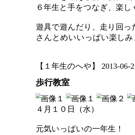
６年生と手をつなぎ、楽し
遊具で遊んだり、走り回っ
さんとめいいっぱい楽しみ
【１年生のへや】 2013-06-21 1
歩行教室
４月１０日（水）
元気いっぱいの一年生！