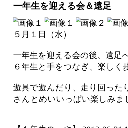
一年生を迎える会＆遠足
５月１日（水）
一年生を迎える会の後、遠足
６年生と手をつなぎ、楽しく
遊具で遊んだり、走り回った
さんとめいいっぱい楽しみま