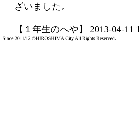
ざいました。
【１年生のへや】 2013-04-11 17:
Since 2011/12 ©HIROSHIMA City All Rights Reserved.