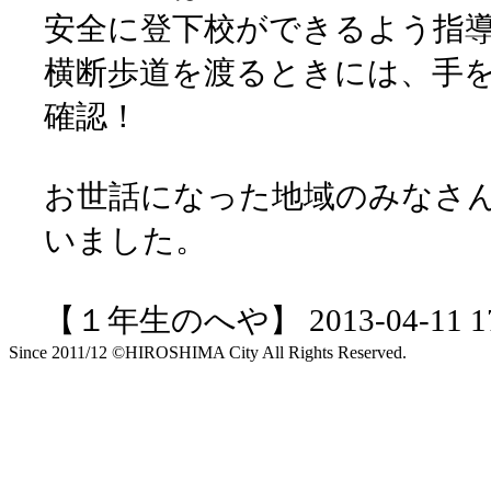
安全に登下校ができるよう指
横断歩道を渡るときには、手
確認！
お世話になった地域のみなさ
いました。
【１年生のへや】 2013-04-11 17:
Since 2011/12 ©HIROSHIMA City All Rights Reserved.