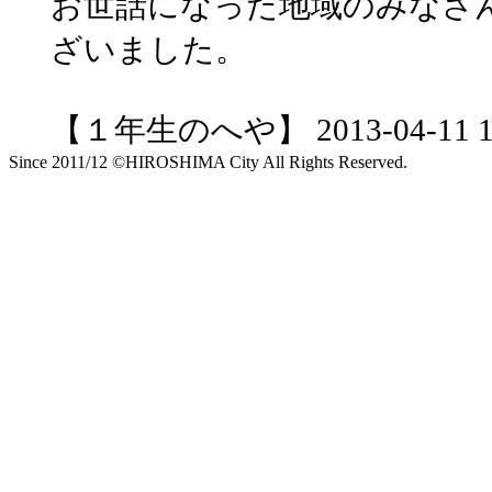
お世話になった地域のみなさ
ざいました。
【１年生のへや】 2013-04-11 17:
Since 2011/12 ©HIROSHIMA City All Rights Reserved.