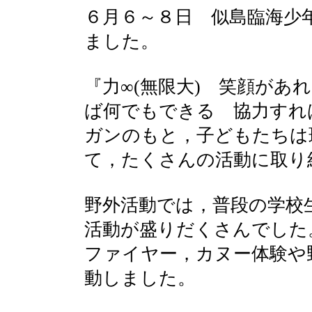
６月６～８日 似島臨海少
ました。
『力∞(無限大) 笑顔があ
ば何でもできる 協力すれ
ガンのもと，子どもたちは
て，たくさんの活動に取り
野外活動では，普段の学校
活動が盛りだくさんでした
ファイヤー，カヌー体験や
動しました。