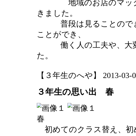
地域のお店のマックス
きました。
普段は見ることのでき
ことができ、
働く人の工夫や、大変
た。
【３年生のへや】 2013-03-03 1
３年生の思い出 春
春
初めてのクラス替え、初