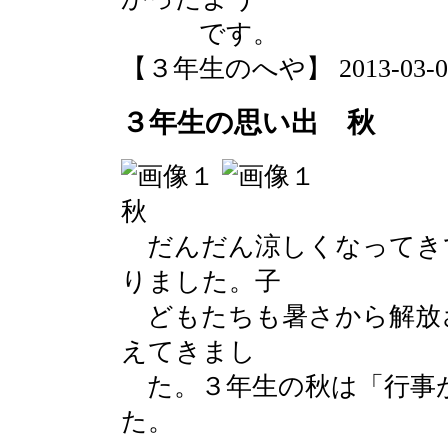
です。
【３年生のへや】 2013-03-03 1
３年生の思い出 秋
秋
だんだん涼しくなってき
りました。子
どもたちも暑さから解放
えてきまし
た。３年生の秋は「行事
た。