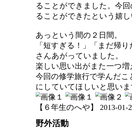
ることができました。今回
ることができたという嬉し
あっという間の２日間。
「短すぎる！」「まだ帰り
さんあがっていました。
楽しい思い出がまた一つ増
今回の修学旅行で学んだこ
にしていてほしいと思いま
【６年生のへや】 2013-01-24 1
野外活動