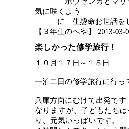
ホウセンカとマリーゴ
気に咲くよう
に一生懸命お世話をし
【３年生のへや】 2013-03-03 1
楽しかった修学旅行！
１０月１７日～１８日
一泊二日の修学旅行に行っ
兵庫方面にむけて出発です
なりますが、子どもたちは
り、元気いっぱいです。