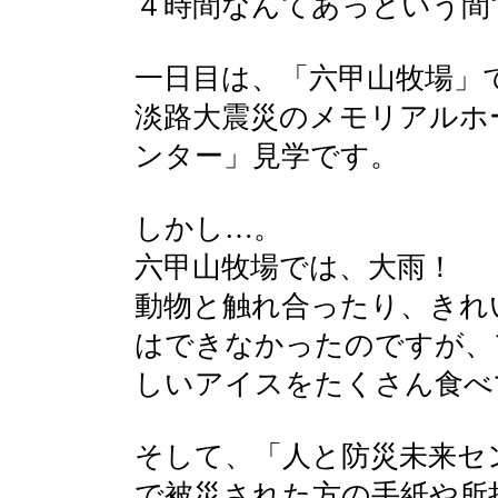
４時間なんてあっという間
一日目は、「六甲山牧場」
淡路大震災のメモリアルホ
ンター」見学です。
しかし…。
六甲山牧場では、大雨！
動物と触れ合ったり、きれ
はできなかったのですが、
しいアイスをたくさん食べ
そして、「人と防災未来セ
で被災された方の手紙や所