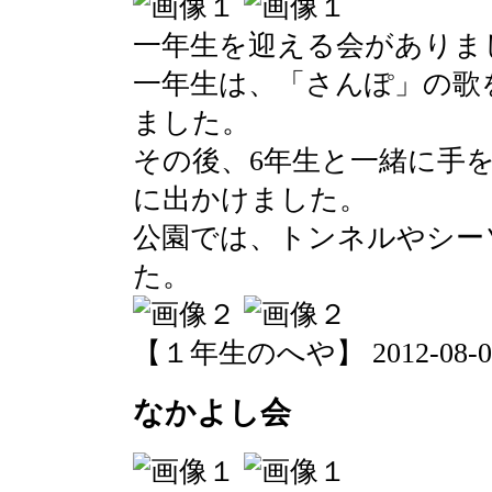
一年生を迎える会がありま
一年生は、「さんぽ」の歌
ました。
その後、6年生と一緒に手
に出かけました。
公園では、トンネルやシー
た。
【１年生のへや】 2012-08-06 1
なかよし会