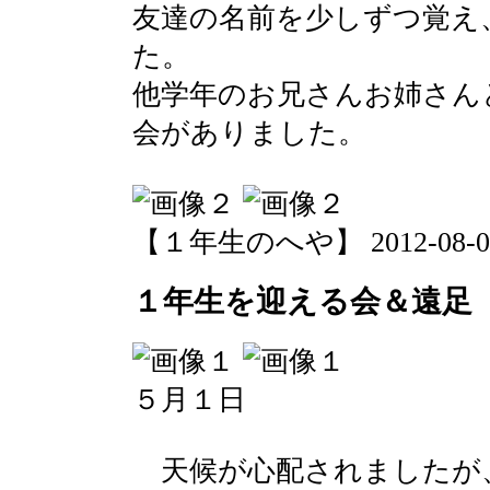
友達の名前を少しずつ覚え
た。
他学年のお兄さんお姉さん
会がありました。
【１年生のへや】 2012-08-06 1
１年生を迎える会＆遠足
５月１日
天候が心配されましたが