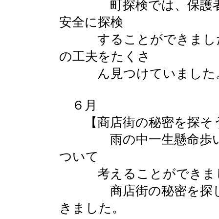
町探検では、保護者の
安全に探検
することができました
の工夫をたくさ
ん見つけていました
６月
【商店街の秘密を探そう
雨の中一生懸命歩いて
ついて
考えることができま
商店街の秘密を探しに
きました。