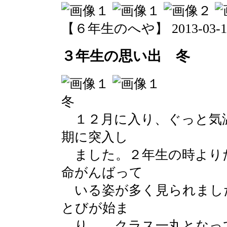
【６年生のへや】 2013-03-14 1
３年生の思い出 冬
冬
１２月に入り、ぐっと気
期に突入し
ました。２年生の時より
命がんばって
いる姿が多く見られまし
とびが始ま
り、 クラス一丸となっ