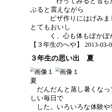
行ってみると雪もたく
ぶると震えながら
ピザ作りにはげみまし
とてもおいし
く、心も体もぽかぽか
【３年生のへや】 2013-03-03 1
３年生の思い出 夏
夏
だんだんと蒸し暑くなっ
しい毎日で
した。いろいろな体験や