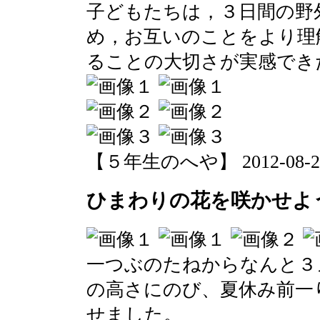
子どもたちは，３日間の野
め，お互いのことをより理
ることの大切さが実感でき
【５年生のへや】 2012-08-23 1
ひまわりの花を咲かせよ
一つぶのたねからなんと３
の高さにのび、夏休み前一
せました。