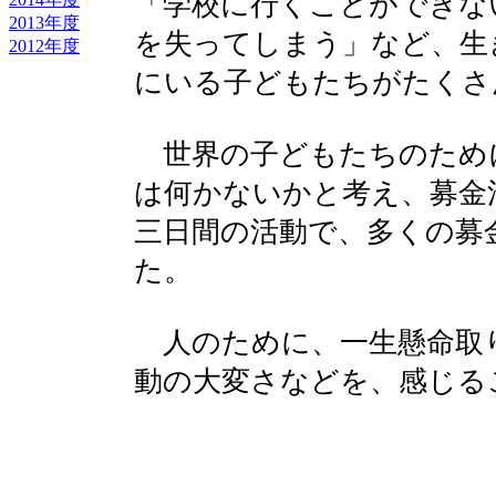
「学校に行くことができな
2013年度
を失ってしまう」など、生
2012年度
にいる子どもたちがたくさ
世界の子どもたちのため
は何かないかと考え、募金
三日間の活動で、多くの募
た。
人のために、一生懸命取
動の大変さなどを、感じる