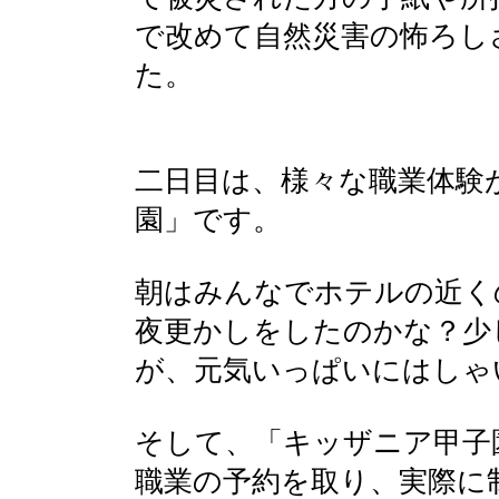
で改めて自然災害の怖ろし
た。
二日目は、様々な職業体験
園」です。
朝はみんなでホテルの近く
夜更かしをしたのかな？少
が、元気いっぱいにはしゃ
そして、「キッザニア甲子
職業の予約を取り、実際に