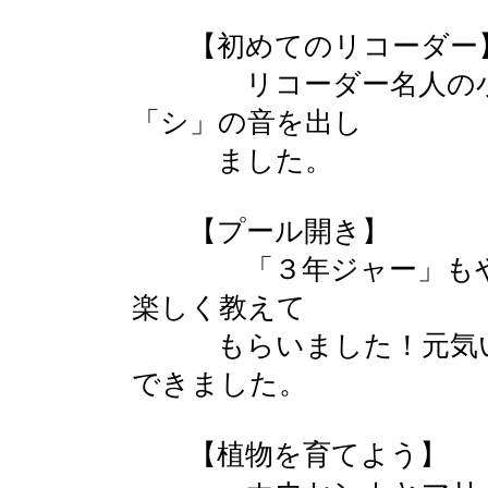
【初めてのリコーダー
リコーダー名人の小林
「シ」の音を出し
ました。
【プール開き】
「３年ジャー」もやっ
楽しく教えて
もらいました！元気い
できました。
【植物を育てよう】