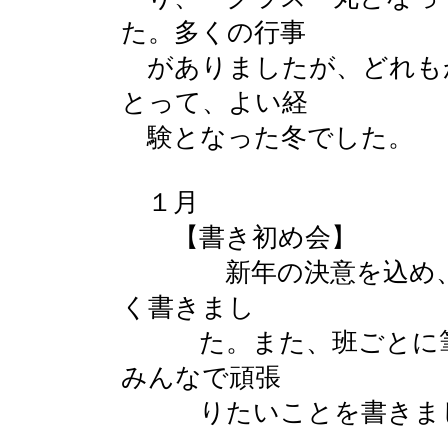
た。多くの行事
がありましたが、どれも
とって、よい経
験となった冬でした。
１月
【書き初め会】
新年の決意を込め、今
く書きまし
た。また、班ごとに筆
みんなで頑張
りたいことを書きま