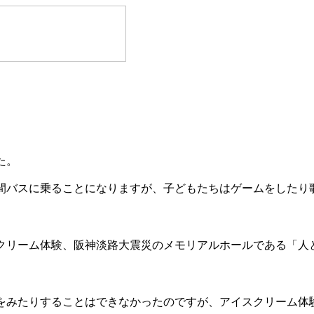
た。
間バスに乗ることになりますが、子どもたちはゲームをしたり
クリーム体験、阪神淡路大震災のメモリアルホールである「人
をみたりすることはできなかったのですが、アイスクリーム体