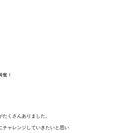
興奮！
がたくさんありました。
にチャレンジしていきたいと思い