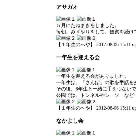
アサガオ
５月にたねまきをしました。
毎朝、みずやりをして、観察を続け
【１年生のへや】 2012-08-06 15:11 up
一年生を迎える会
一年生を迎える会がありました。
一年生は、「さんぽ」の歌を手話を
その後、6年生と一緒に手をつない
公園では、トンネルやシーソーなど
【１年生のへや】 2012-08-06 15:11 up
なかよし会