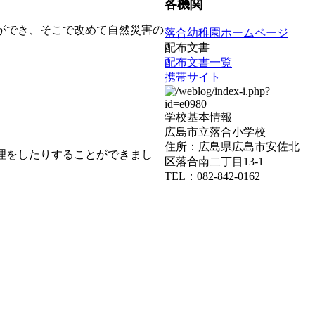
各機関
ができ、そこで改めて自然災害の
落合幼稚園ホームページ
配布文書
配布文書一覧
携帯サイト
学校基本情報
広島市立落合小学校
住所：広島県広島市安佐北
理をしたりすることができまし
区落合南二丁目13-1
TEL：082-842-0162