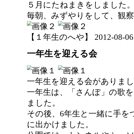
５月にたねまきをしました
毎朝、みずやりをして、観
【１年生のへや】 2012-08-06 15
一年生を迎える会
一年生を迎える会がありま
一年生は、「さんぽ」の歌を
ました。
その後、6年生と一緒に手を
に出かけました。