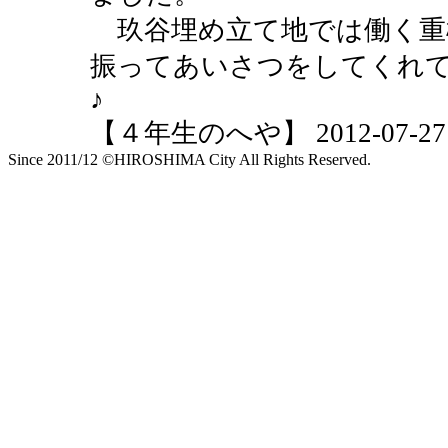
玖谷埋め立て地では働く重
振ってあいさつをしてくれ
♪
【４年生のへや】 2012-07-27 10
Since 2011/12 ©HIROSHIMA City All Rights Reserved.