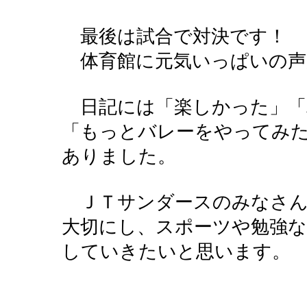
最後は試合で対決です！
体育館に元気いっぱいの声
日記には「楽しかった」「
「もっとバレーをやってみ
ありました。
ＪＴサンダースのみなさん
大切にし、スポーツや勉強
していきたいと思います。