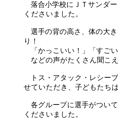
落合小学校にＪＴサンダー
くださいました。
選手の背の高さ、体の大き
り！
「かっこいい！」「すごい
などの声がたくさん聞こえ
トス・アタック・レシーブ
せていただき、子どもたち
各グループに選手がついて
くださいました。