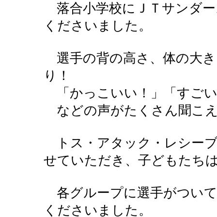
落合小学校にＪＴサンダー
くださいました。
選手の背の高さ、体の大き
り！
「かっこいい！」「すごい
などの声がたくさん聞こえ
トス・アタック・レシーブ
せていただき、子どもたち
各グループに選手がついて
くださいました。