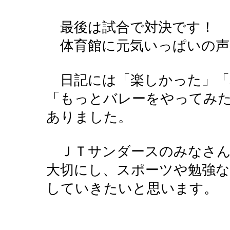
最後は試合で対決です！
体育館に元気いっぱいの声
日記には「楽しかった」「
「もっとバレーをやってみ
ありました。
ＪＴサンダースのみなさん
大切にし、スポーツや勉強
していきたいと思います。