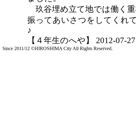
玖谷埋め立て地では働く重
振ってあいさつをしてくれ
♪
【４年生のへや】 2012-07-27 10
Since 2011/12 ©HIROSHIMA City All Rights Reserved.