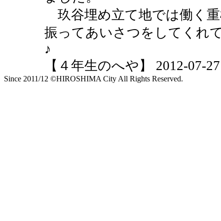
玖谷埋め立て地では働く重
振ってあいさつをしてくれ
♪
【４年生のへや】 2012-07-27 10
Since 2011/12 ©HIROSHIMA City All Rights Reserved.