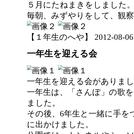
５月にたねまきをしました
毎朝、みずやりをして、観
【１年生のへや】 2012-08-06 15
一年生を迎える会
一年生を迎える会がありま
一年生は、「さんぽ」の歌を
ました。
その後、6年生と一緒に手を
に出かけました。