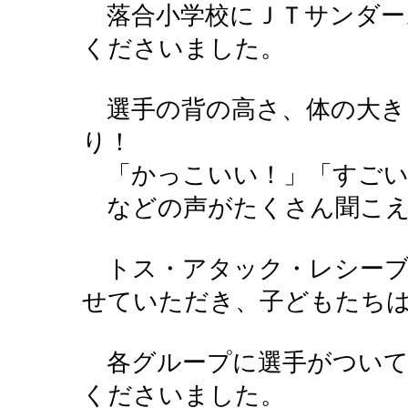
落合小学校にＪＴサンダー
くださいました。
選手の背の高さ、体の大き
り！
「かっこいい！」「すごい
などの声がたくさん聞こえ
トス・アタック・レシーブ
せていただき、子どもたち
各グループに選手がついて
くださいました。