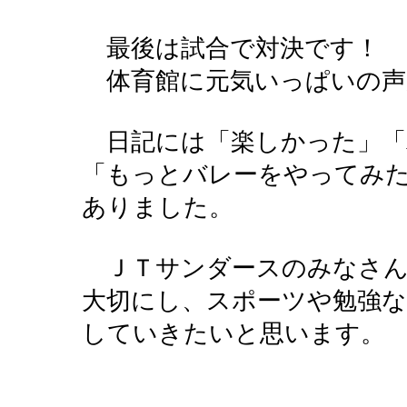
最後は試合で対決です！
体育館に元気いっぱいの声
日記には「楽しかった」「
「もっとバレーをやってみ
ありました。
ＪＴサンダースのみなさん
大切にし、スポーツや勉強
していきたいと思います。