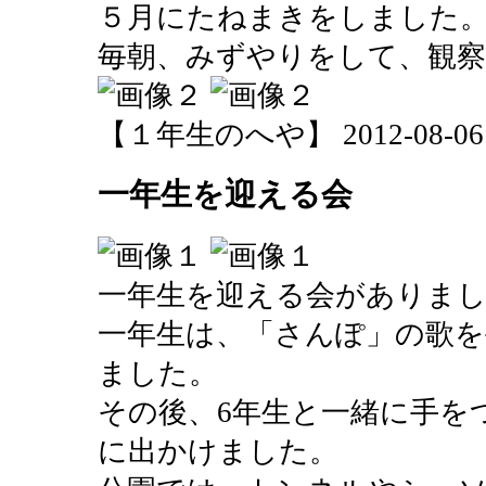
５月にたねまきをしました
毎朝、みずやりをして、観
【１年生のへや】 2012-08-06 15
一年生を迎える会
一年生を迎える会がありま
一年生は、「さんぽ」の歌を
ました。
その後、6年生と一緒に手を
に出かけました。