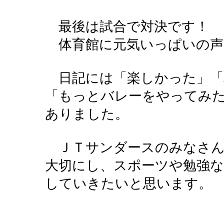
最後は試合で対決です！
体育館に元気いっぱいの声
日記には「楽しかった」「
「もっとバレーをやってみ
ありました。
ＪＴサンダースのみなさん
大切にし、スポーツや勉強
していきたいと思います。