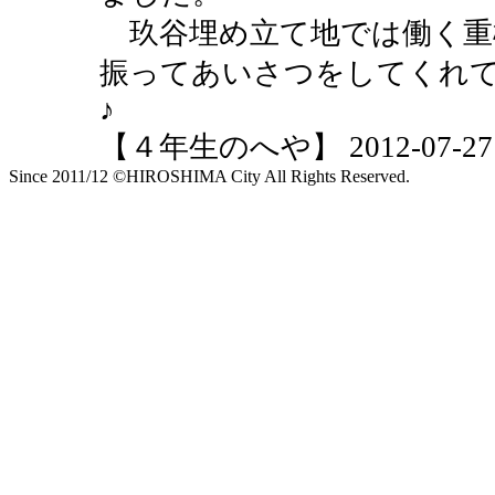
玖谷埋め立て地では働く重
振ってあいさつをしてくれ
♪
【４年生のへや】 2012-07-27 10
Since 2011/12 ©HIROSHIMA City All Rights Reserved.