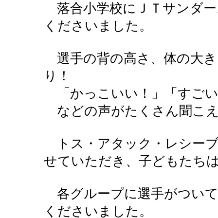
落合小学校にＪＴサンダー
くださいました。
選手の背の高さ、体の大き
り！
「かっこいい！」「すごい
などの声がたくさん聞こえ
トス・アタック・レシーブ
せていただき、子どもたち
各グループに選手がついて
くださいました。