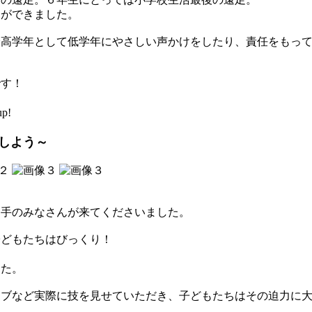
ができました。
高学年として低学年にやさしい声かけをしたり、責任をもって
す！
p!
しよう～
手のみなさんが来てくださいました。
どもたちはびっくり！
た。
ブなど実際に技を見せていただき、子どもたちはその迫力に大