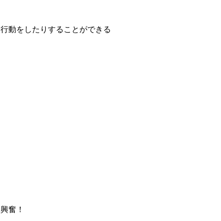
行動をしたりすることができる
興奮！