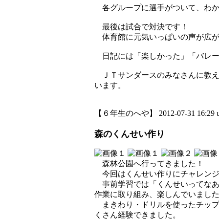
各グループに選手がついて、わか
最後は試合で対決です！
体育館に元気いっぱいの声が広が
日記には「楽しかった」「バレー
ＪＴサンダースのみなさんに教え
います。
【６年生のへや】 2012-07-31 16:29 u
森のくんせい作り
森林公園へ行ってきました！
今回はくんせい作りにチャレンジ
事前学習では「くんせいってなあ
作業に取り組み、楽しんでいまし
まきわり・ドリルを使ったチップ
くさん経験できました。