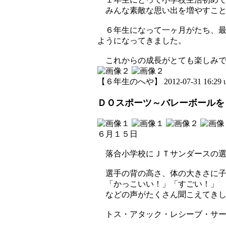
みんな素敵な思い出を増やすこと
６年生になって一ヶ月がたち、最
ようになってきました。
これからの成長がとても楽しみで
【６年生のへや】 2012-07-31 16:29 u
ＤＯスポーツ～バレーボールを
６月１５日
落合小学校にＪＴサンダースの選
選手の背の高さ、体の大きさに子
「かっこいい！」「すごい！」
などの声がたくさん聞こえてきし
トス・アタック・レシーブ・サー