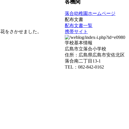
各機関
落合幼稚園ホームページ
配布文書
配布文書一覧
携帯サイト
の花をさかせました。
学校基本情報
広島市立落合小学校
住所：広島県広島市安佐北区
落合南二丁目13-1
TEL：082-842-0162