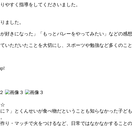
りやすく指導をしてくださいました。
りました。
が好きになった」「もっとバレーをやってみたい」などの感想
ていただいたことを大切にし、スポーツや勉強など多くのこと
p!
☆
に？」とくんせいが食べ物だということも知らなかった子ども
た。
作り・マッチで火をつけるなど、日常ではなかなかすることの