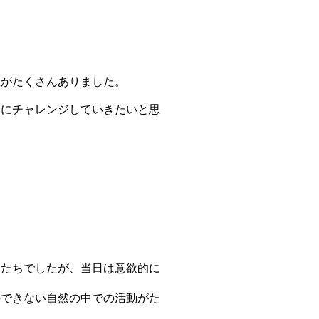
がたくさんありました。
にチャレンジしていきたいと思
たちでしたが、当日は意欲的に
できない自然の中での活動がた