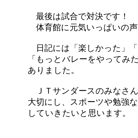
最後は試合で対決です！
体育館に元気いっぱいの声
日記には「楽しかった」「
「もっとバレーをやってみ
ありました。
ＪＴサンダースのみなさん
大切にし、スポーツや勉強
していきたいと思います。