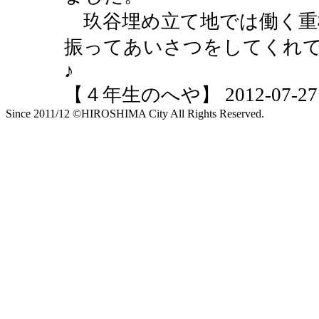
玖谷埋め立て地では働く重
振ってあいさつをしてくれ
♪
【４年生のへや】 2012-07-27 10
Since 2011/12 ©HIROSHIMA City All Rights Reserved.