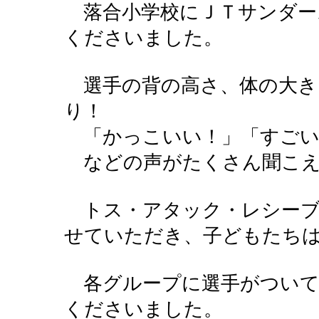
落合小学校にＪＴサンダー
くださいました。
選手の背の高さ、体の大き
り！
「かっこいい！」「すごい
などの声がたくさん聞こえ
トス・アタック・レシーブ
せていただき、子どもたち
各グループに選手がついて
くださいました。