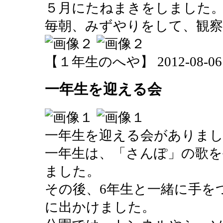
５月にたねまきをしました
毎朝、みずやりをして、観
【１年生のへや】 2012-08-06 15
一年生を迎える会
一年生を迎える会がありま
一年生は、「さんぽ」の歌を
ました。
その後、6年生と一緒に手を
に出かけました。