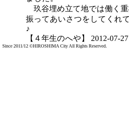
玖谷埋め立て地では働く重
振ってあいさつをしてくれ
♪
【４年生のへや】 2012-07-27 10
Since 2011/12 ©HIROSHIMA City All Rights Reserved.