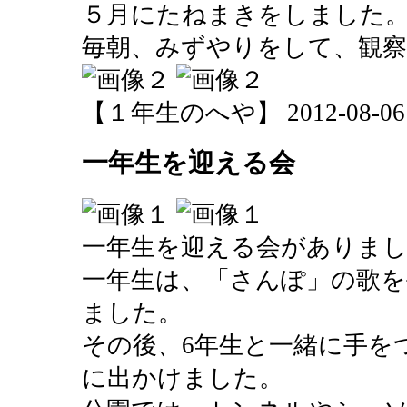
５月にたねまきをしました
毎朝、みずやりをして、観
【１年生のへや】 2012-08-06 15
一年生を迎える会
一年生を迎える会がありま
一年生は、「さんぽ」の歌を
ました。
その後、6年生と一緒に手を
に出かけました。