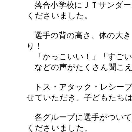
落合小学校にＪＴサンダー
くださいました。
選手の背の高さ、体の大き
り！
「かっこいい！」「すごい
などの声がたくさん聞こえ
トス・アタック・レシーブ
せていただき、子どもたち
各グループに選手がついて
くださいました。