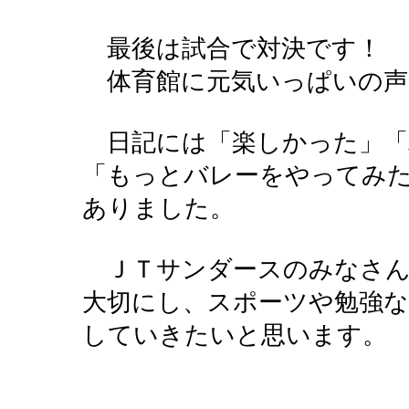
最後は試合で対決です！
体育館に元気いっぱいの声
日記には「楽しかった」「
「もっとバレーをやってみ
ありました。
ＪＴサンダースのみなさん
大切にし、スポーツや勉強
していきたいと思います。