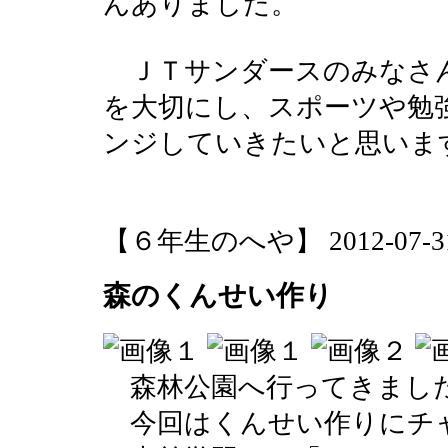
んありました。
ＪＴサンダースのみなさ
を大切にし、スポーツや勉
ンジしていきたいと思いま
【６年生のへや】 2012-07-31 1
森のくんせい作り
森林公園へ行ってきまし
今回はくんせい作りにチ