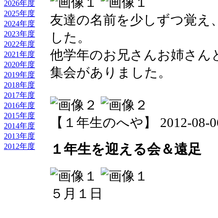
2026年度
2025年度
友達の名前を少しずつ覚え
2024年度
2023年度
した。
2022年度
他学年のお兄さんお姉さん
2021年度
2020年度
集会がありました。
2019年度
2018年度
2017年度
2016年度
2015年度
【１年生のへや】 2012-08-06 1
2014年度
2013年度
１年生を迎える会＆遠足
2012年度
５月１日