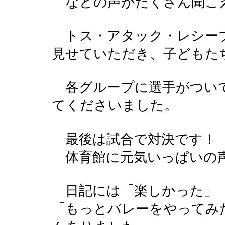
などの声がたくさん聞こ
トス・アタック・レシー
見せていただき、子どもた
各グループに選手がつい
てくださいました。
最後は試合で対決です！
体育館に元気いっぱいの
日記には「楽しかった」
「もっとバレーをやってみ