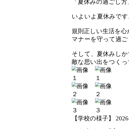
「夏休みの過ごし方
いよいよ夏休みです
規則正しい生活を心
マナーを守って過ご
そして、夏休みしか
敵な思い出をつくっ
【学校の様子】 2026-07-