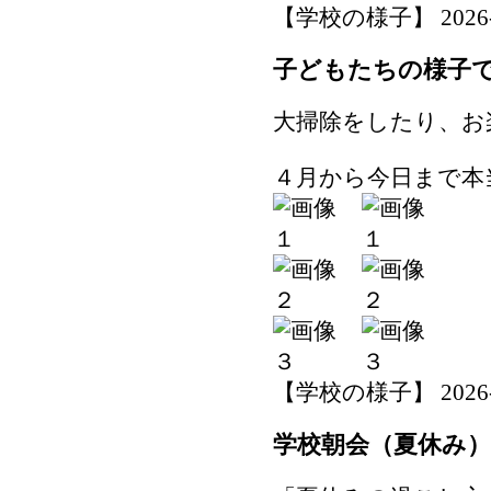
【学校の様子】 2026-07-
子どもたちの様子
大掃除をしたり、お
４月から今日まで本
【学校の様子】 2026-07-
学校朝会（夏休み）