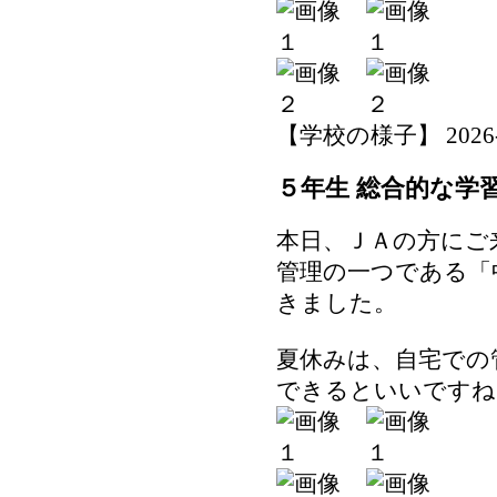
【学校の様子】 2026-07-
５年生 総合的な学
本日、ＪＡの方にご
管理の一つである「
きました。
夏休みは、自宅での
できるといいですね