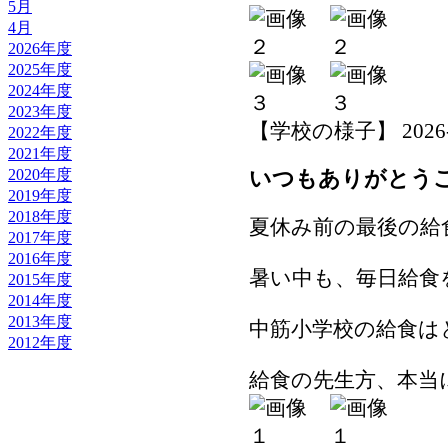
5月
4月
2026年度
2025年度
2024年度
2023年度
【学校の様子】 2026-08-
2022年度
2021年度
2020年度
いつもありがとう
2019年度
2018年度
夏休み前の最後の給
2017年度
2016年度
暑い中も、毎日給食
2015年度
2014年度
2013年度
中筋小学校の給食は
2012年度
給食の先生方、本当