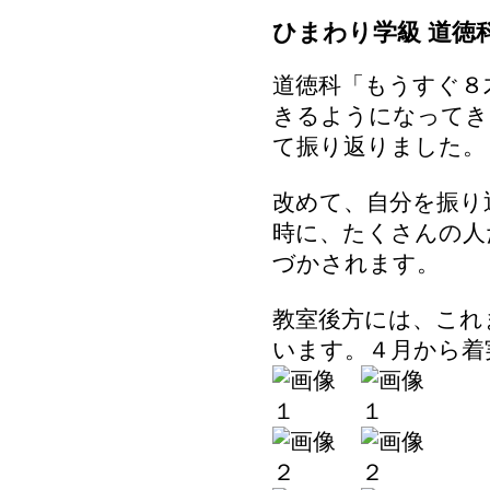
ひまわり学級 道徳
道徳科「もうすぐ８
きるようになってき
て振り返りました。
改めて、自分を振り
時に、たくさんの人
づかされます。
教室後方には、これ
います。４月から着