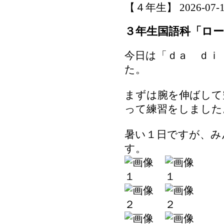
【４年生】 2026-07-16 
３年生国語科「ロ
今日は「ｄａ ｄｉ
た。
まずは腕を伸ばして
って練習をしました
暑い１日ですが、み
す。