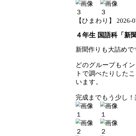
【ひまわり】 2026-07-1
４年生 国語科「新
新聞作りも大詰めで
どのグループもイン
トで調べたりしたこ
います。
完成までもう少し！