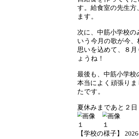
す。給食室の先生方
ます。
次に、中筋小学校の
いう今月の歌が今、
思いを込めて、８月
ょうね！
最後も、中筋小学校
本当によく頑張りま
たです。
夏休みまであと２日
【学校の様子】 2026-07-