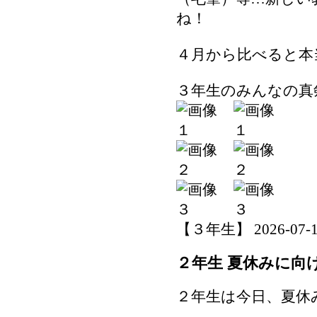
ね！
４月から比べると本
３年生のみんなの真
【３年生】 2026-07-15 
２年生 夏休みに向
２年生は今日、夏休