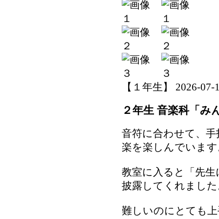
【１年生】 2026-07-16 
２年生 音楽科「み
音符に合わせて、手
楽を楽しんでいます
教室に入ると「先生
披露してくれました
難しいのにとても上