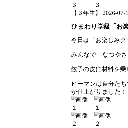
【３年生】 2026-07-16 
ひまわり学級「お
今日は「お楽しみク
みんなで「なつやさ
餃子の皮に材料を乗
ピーマンは自分たち
が仕上がりました！