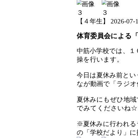
【４年生】 2026-07-15 
体育委員会による
中筋小学校では、１
操を行います。
今日は夏休み前とい
なが動画で「ラジオ
夏休みにもぜひ地域
でみてくださいね☆
※夏休みに行われる
の「学校だより」に