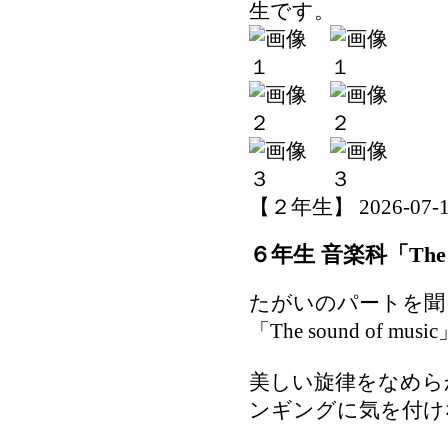
生です。
【２年生】 2026-07-16 
６年生 音楽科「The so
たがいのパートを聞
「The sound of
美しい旋律をなめら
ンギングに気を付け