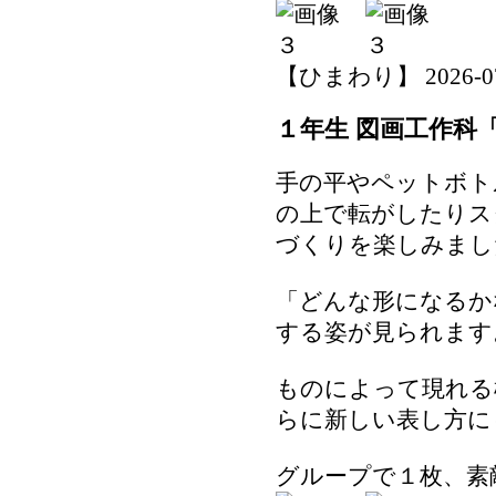
【ひまわり】 2026-07-1
１年生 図画工作科
手の平やペットボト
の上で転がしたりス
づくりを楽しみまし
「どんな形になるか
する姿が見られます
ものによって現れる
らに新しい表し方に
グループで１枚、素