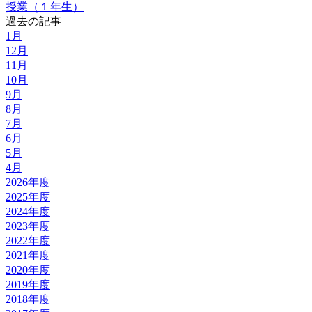
授業（１年生）
過去の記事
1月
12月
11月
10月
9月
8月
7月
6月
5月
4月
2026年度
2025年度
2024年度
2023年度
2022年度
2021年度
2020年度
2019年度
2018年度