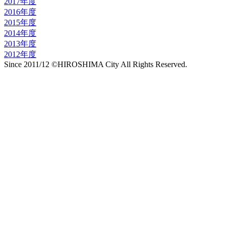
2017年度
2016年度
2015年度
2014年度
2013年度
2012年度
Since 2011/12 ©HIROSHIMA City All Rights Reserved.