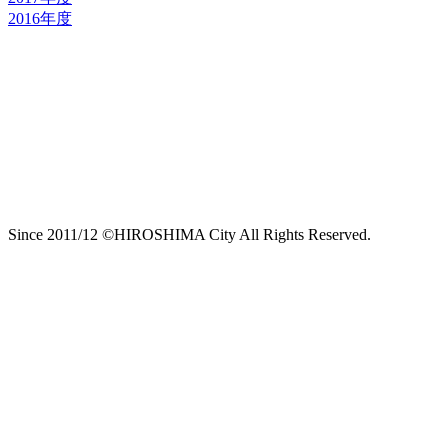
2016年度
Since 2011/12 ©HIROSHIMA City All Rights Reserved.