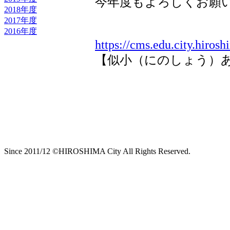
今年度もよろしくお願
2018年度
2017年度
2016年度
https://cms.edu.city.hirosh
【似小（にのしょう）あれこれ】 
Since 2011/12 ©HIROSHIMA City All Rights Reserved.