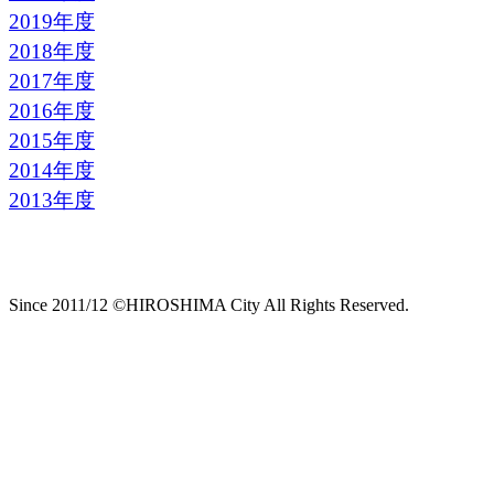
2019年度
2018年度
2017年度
2016年度
2015年度
2014年度
2013年度
Since 2011/12 ©HIROSHIMA City All Rights Reserved.