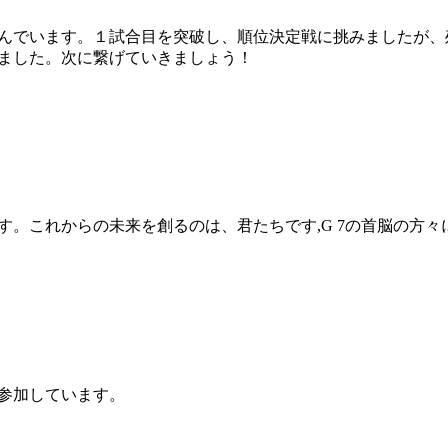
んでいます。１試合目を突破し、順位決定戦に挑みましたが、
ました。次に繋げていきましょう！
。これからの未来を創るのは、君たちです,G 7の首脳の方々
参加しています。