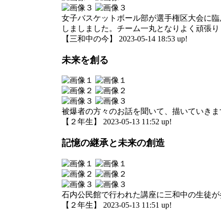
女子バスケットボール部が選手権区大会に臨
しましました。チーム一丸となりよく頑張り
【三和中の今】 2023-05-14 18:53 up!
未来を創る
被爆者の方々のお話を聞いて、描いていきます
【２年生】 2023-05-13 11:52 up!
記憶の継承と未来の創造
石内公民館で行われた講座に三和中の生徒が
【２年生】 2023-05-13 11:51 up!