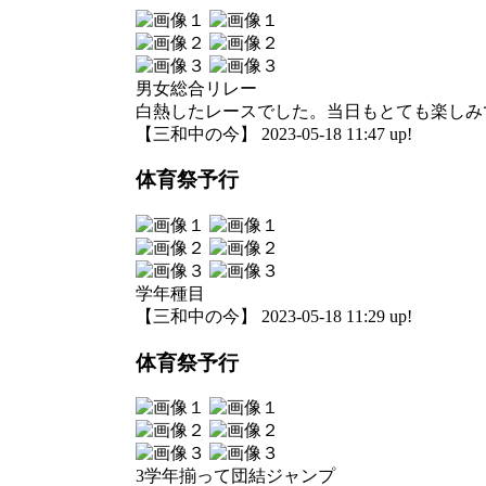
男女総合リレー
白熱したレースでした。当日もとても楽しみ
【三和中の今】 2023-05-18 11:47 up!
体育祭予行
学年種目
【三和中の今】 2023-05-18 11:29 up!
体育祭予行
3学年揃って団結ジャンプ