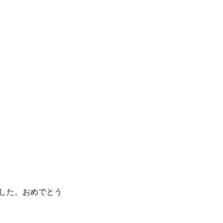
した。おめでとう