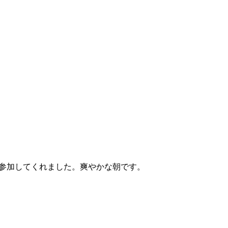
参加してくれました。爽やかな朝です。