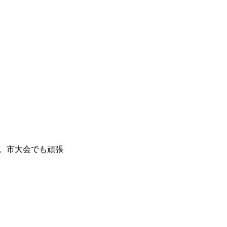
。市大会でも頑張