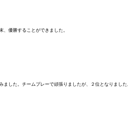
末、優勝することができました。
みました。チームプレーで頑張りましたが、２位となりました