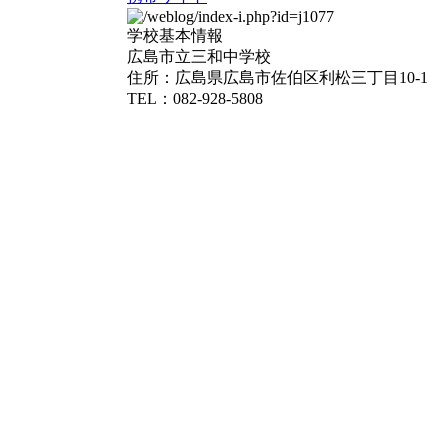
学校基本情報
広島市立三和中学校
住所：広島県広島市佐伯区利松三丁目10-1
TEL：082-928-5808