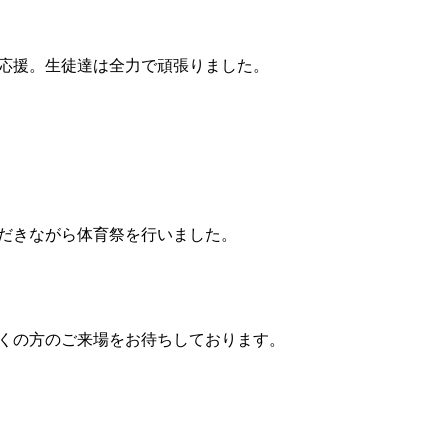
応援。生徒達は全力で頑張りました。
だきながら体育祭を行いました。
くの方のご来場をお待ちしております。