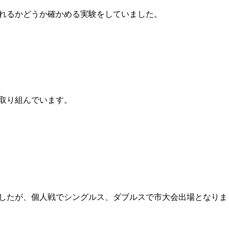
れるかどうか確かめる実験をしていました。
取り組んでいます。
したが、個人戦でシングルス、ダブルスで市大会出場となりま