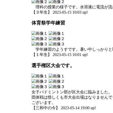
理科の授業の様子です。水溶液に電流が流
【３年生】 2023-05-15 10:03 up!
体育祭学年練習
学年練習のようすです。暑い中しっかりと
【１年生】 2023-05-15 10:01 up!
選手権区大会です。
女子バドミントン部が区大会に臨みました。
団体戦は惜しくも市大会出場はなりませんで
ございます。
【三和中の今】 2023-05-14 19:00 up!