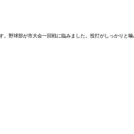
す。野球部が市大会一回戦に臨みました。投打がしっかりと噛