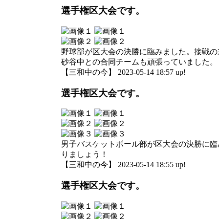
選手権区大会です。
野球部が区大会の決勝に臨みました。接戦の
砂谷中との合同チームも頑張っていました。
【三和中の今】 2023-05-14 18:57 up!
選手権区大会です。
男子バスケットボール部が区大会の決勝に臨
りましょう！
【三和中の今】 2023-05-14 18:55 up!
選手権区大会です。