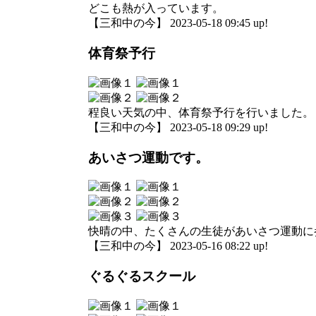
どこも熱が入っています。
【三和中の今】 2023-05-18 09:45 up!
体育祭予行
程良い天気の中、体育祭予行を行いました。
【三和中の今】 2023-05-18 09:29 up!
あいさつ運動です。
快晴の中、たくさんの生徒があいさつ運動に
【三和中の今】 2023-05-16 08:22 up!
ぐるぐるスクール