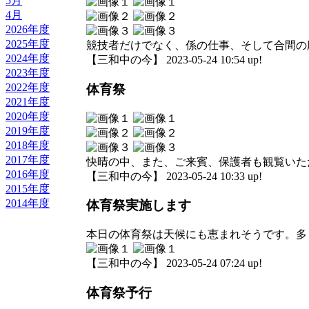
5月
4月
2026年度
2025年度
競技者だけでなく、係の仕事、そして合間の
2024年度
【三和中の今】 2023-05-24 10:54 up!
2023年度
2022年度
体育祭
2021年度
2020年度
2019年度
2018年度
2017年度
快晴の中、また、ご来賓、保護者も観覧いた
2016年度
【三和中の今】 2023-05-24 10:33 up!
2015年度
2014年度
体育祭実施します
本日の体育祭は天候にも恵まれそうです。多
【三和中の今】 2023-05-24 07:24 up!
体育祭予行