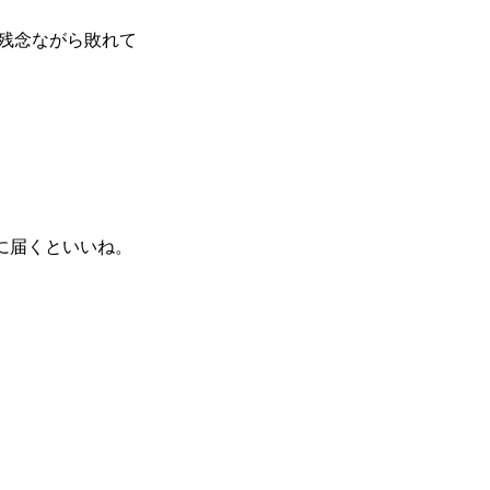
残念ながら敗れて
に届くといいね。