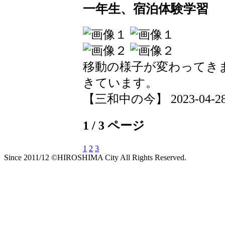
一年生、宿泊体験学習
移動の様子が変わってき
きています。
【三和中の今】 2023-04-28 0
1 / 3 ページ
1
2
3
Since 2011/12 ©HIROSHIMA City All Rights Reserved.