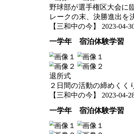
野球部が選手権区大会に
レークの末、決勝進出を
【三和中の今】 2023-04-30 1
一学年 宿泊体験学習
退所式
２日間の活動の締めくく
【三和中の今】 2023-04-28 1
一学年 宿泊体験学習