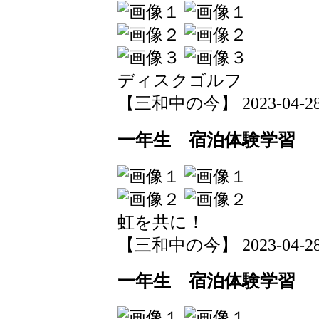
ディスクゴルフ
【三和中の今】 2023-04-28 1
一年生 宿泊体験学習
虹を共に！
【三和中の今】 2023-04-28 1
一年生 宿泊体験学習