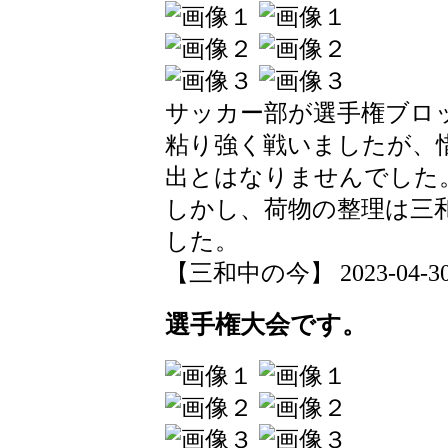
サッカー部が選手権ブロ
粘り強く戦いましたが、
出とはなりませんでした
しかし、荷物の整理は三
した。
【三和中の今】 2023-04-30 1
選手権大会です。