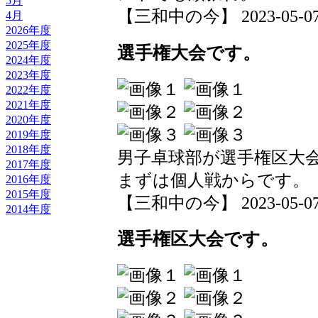
5月
【三和中の今】 2023-05-07 1
4月
2026年度
2025年度
選手権大会です。
2024年度
2023年度
2022年度
2021年度
2020年度
2019年度
2018年度
男子卓球部が選手権区大
2017年度
まずは個人戦からです。
2016年度
2015年度
【三和中の今】 2023-05-07 1
2014年度
選手権区大会です。