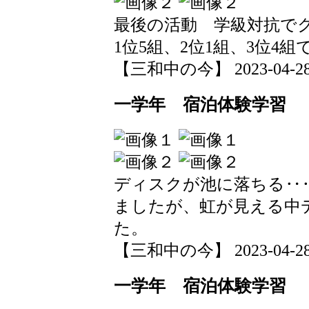
最後の活動 学級対抗で
1位5組、2位1組、3位4組
【三和中の今】 2023-04-28 1
一学年 宿泊体験学習
ディスクが池に落ちる‥
ましたが、虹が見える中
た。
【三和中の今】 2023-04-28 1
一学年 宿泊体験学習