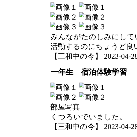
みんながたのしみにして
活動するのにちょうど良
【三和中の今】 2023-04-28 1
一年生 宿泊体験学習
部屋写真
くつろいでいました。
【三和中の今】 2023-04-28 0