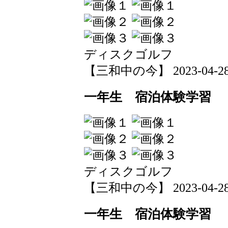
ディスクゴルフ
【三和中の今】 2023-04-28 1
一年生 宿泊体験学習
ディスクゴルフ
【三和中の今】 2023-04-28 1
一年生 宿泊体験学習