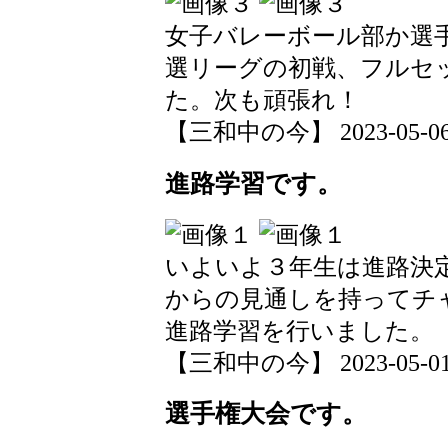
女子バレーボール部か選
選リーグの初戦、フルセ
た。次も頑張れ！
【三和中の今】 2023-05-06 1
進路学習です。
いよいよ３年生は進路決
からの見通しを持ってチ
進路学習を行いました。
【三和中の今】 2023-05-01 1
選手権大会です。