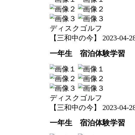
ディスクゴルフ
【三和中の今】 2023-04-28 1
一年生 宿泊体験学習
ディスクゴルフ
【三和中の今】 2023-04-28 1
一年生 宿泊体験学習