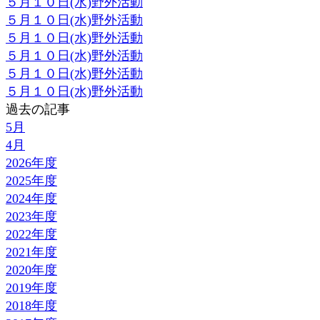
５月１０日(水)野外活動
５月１０日(水)野外活動
５月１０日(水)野外活動
５月１０日(水)野外活動
５月１０日(水)野外活動
５月１０日(水)野外活動
過去の記事
5月
4月
2026年度
2025年度
2024年度
2023年度
2022年度
2021年度
2020年度
2019年度
2018年度