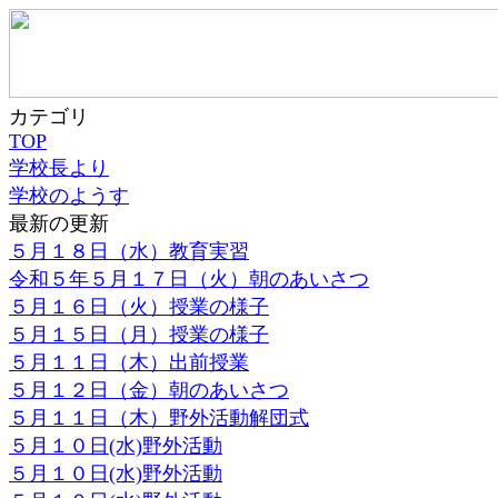
カテゴリ
TOP
学校長より
学校のようす
最新の更新
５月１８日（水）教育実習
令和５年５月１７日（火）朝のあいさつ
５月１６日（火）授業の様子
５月１５日（月）授業の様子
５月１１日（木）出前授業
５月１２日（金）朝のあいさつ
５月１１日（木）野外活動解団式
５月１０日(水)野外活動
５月１０日(水)野外活動