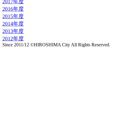
2017年度
2016年度
2015年度
2014年度
2013年度
2012年度
Since 2011/12 ©HIROSHIMA City All Rights Reserved.