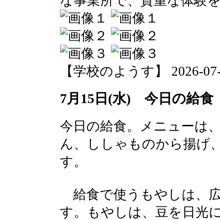
な事業所で、貴重な体験
【学校のようす】 2026-07-15 
7月15日(水) 今日の給食
今日の給食。メニューは
ん、ししゃものから揚げ
す。
給食で使うもやしは、広
す。もやしは、豆を日光