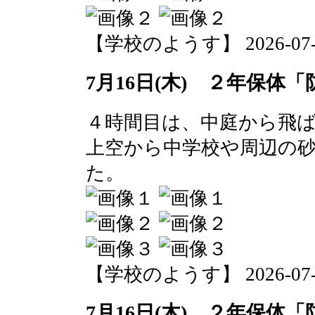
【学校のようす】 2026-07-16 
7月16日(木) ２年保体
４時間目は、中庭から飛
上空から中学校や周辺の
た。
【学校のようす】 2026-07-16 
7月16日(木) ２年保体