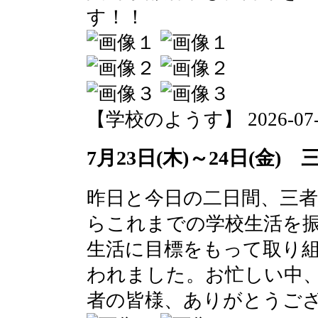
す！！
【学校のようす】 2026-07-29 
7月23日(木)～24日(金)
昨日と今日の二日間、三
らこれまでの学校生活を
生活に目標をもって取り
われました。お忙しい中
者の皆様、ありがとうご