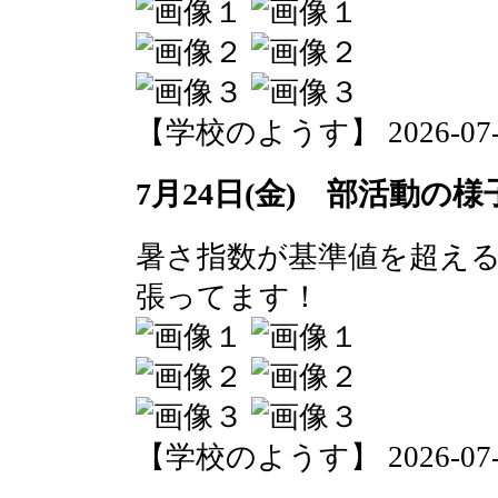
【学校のようす】 2026-07-24 
7月24日(金) 部活動の様
暑さ指数が基準値を超え
張ってます！
【学校のようす】 2026-07-24 