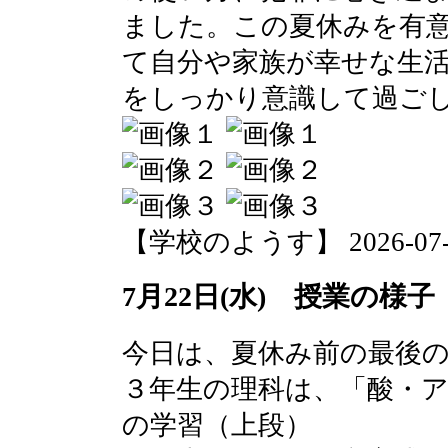
ました。この夏休みを有
て自分や家族が幸せな生
をしっかり意識して過ご
【学校のようす】 2026-07-22 
7月22日(水) 授業の様子
今日は、夏休み前の最後
３年生の理科は、「酸・
の学習（上段）