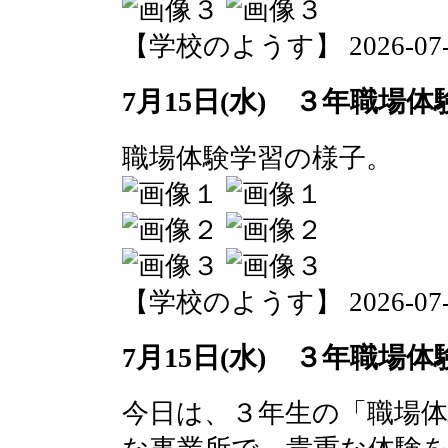
【学校のようす】 2026-07-15 
7月15日(水) ３年職場
職場体験学習の様子。
【学校のようす】 2026-07-15 
7月15日(水) ３年職場
今日は、３年生の「職場