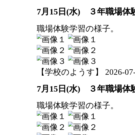
7月15日(水) ３年職場
職場体験学習の様子。
【学校のようす】 2026-07-15 
7月15日(水) ３年職場
職場体験学習の様子。