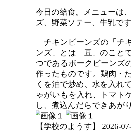
今日の給食。メニューは
ズ、野菜ソテー、牛乳で
チキンビーンズの「チキ
ンズ」とは「豆」のこと
つであるポークビーンズ
作ったものです。鶏肉・
くを油で炒め、水を入れ
ゃがいもを入れ、トマト
し、煮込んだらできあが
【学校のようす】 2026-07-16 