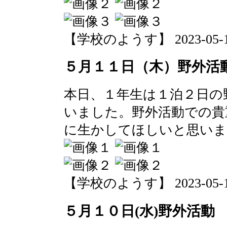
【学校のようす】 2023-05-12 0
５月１１日（木）野外活
本日、１年生は１泊２日の
いました。野外活動での貴
に生かしてほしいと思いま
【学校のようす】 2023-05-12 
５月１０日(水)野外活動