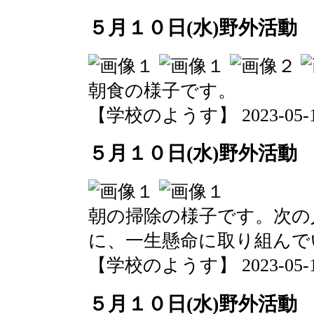
５月１０日(水)野外活動
朝食の様子です。
【学校のようす】 2023-05-10 
５月１０日(水)野外活動
朝の掃除の様子です。次の
に、一生懸命に取り組んで
【学校のようす】 2023-05-10 
５月１０日(水)野外活動