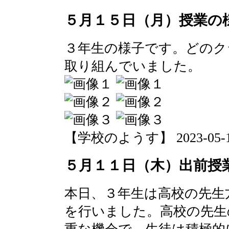
５月１５日（月）授業の
３年生の様子です。どのク
取り組んでいました。
【学校のようす】 2023-05-15 
５月１１日（木）出前授
本日、３年生は高校の先生
を行いました。高校の先生