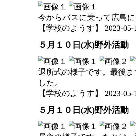
今からバスに乗って広島に
【学校のようす】 2023-05-10 
５月１０日(水)野外活動
退所式の様子です。最後ま
した。
【学校のようす】 2023-05-10 
５月１０日(水)野外活動