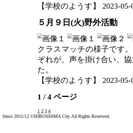
【学校のようす】 2023-05-09 
５月９日(火)野外活動
クラスマッチの様子です。
ぞれが、声を掛け合い、協
た。
【学校のようす】 2023-05-09 
1 / 4 ページ
1
2
3
4
Since 2011/12 ©HIROSHIMA City All Rights Reserved.