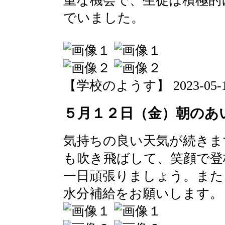
重な機会で、生徒は積極的
でいました。
【学校のようす】 2023-05-12 
５月１２日（金）朝のあ
気持ちの良い天気が続きま
も吹き飛ばして、笑顔で登
一日頑張りましょう。また
水分補給をお願いします。