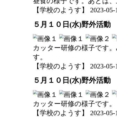
昼食の様子です。あとは、
【学校のようす】 2023-05-10 
５月１０日(水)野外活動
カッター研修の様子です。
す。
【学校のようす】 2023-05-10 
５月１０日(水)野外活動
カッター研修の様子です。
【学校のようす】 2023-05-10 