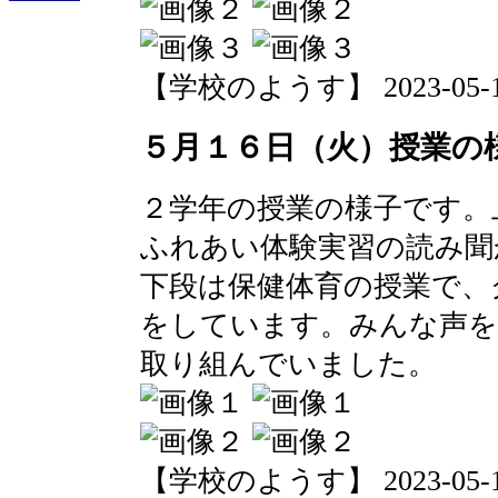
【学校のようす】 2023-05-17 
５月１６日（火）授業の
２学年の授業の様子です。
ふれあい体験実習の読み聞
下段は保健体育の授業で、
をしています。みんな声を
取り組んでいました。
【学校のようす】 2023-05-16 