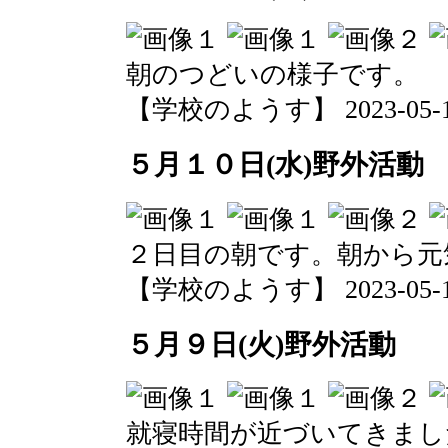
朝のつどいの様子です。
【学校のようす】 2023-05-10 
５月１０日(水)野外活動
２日目の朝です。朝から元
【学校のようす】 2023-05-10 
５月９日(火)野外活動
就寝時間が近づいてきまし