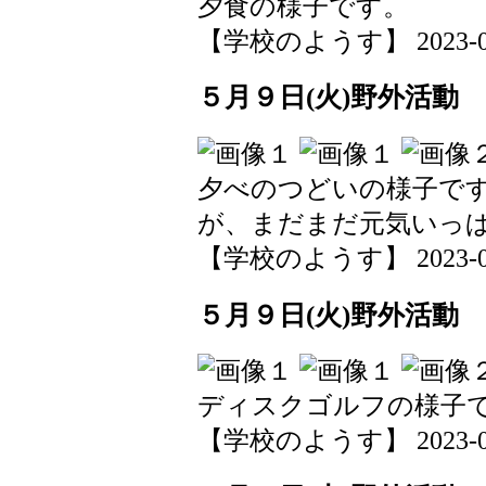
夕食の様子です。
【学校のようす】 2023-05-0
５月９日(火)野外活動
夕べのつどいの様子で
が、まだまだ元気いっ
【学校のようす】 2023-05-0
５月９日(火)野外活動
ディスクゴルフの様子
【学校のようす】 2023-05-0