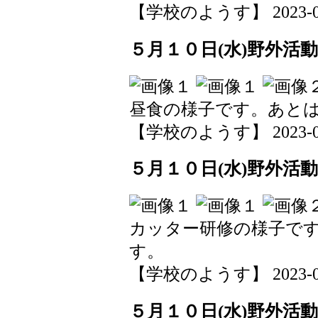
【学校のようす】 2023-05-1
５月１０日(水)野外活動
昼食の様子です。あと
【学校のようす】 2023-05-1
５月１０日(水)野外活動
カッター研修の様子で
す。
【学校のようす】 2023-05-1
５月１０日(水)野外活動