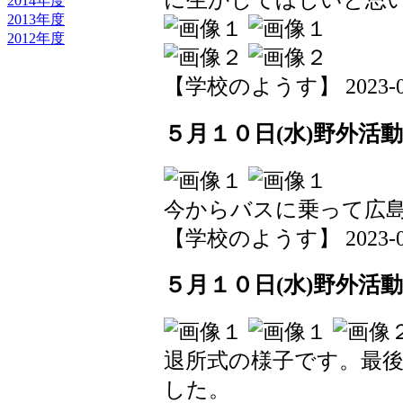
に生かしてほしいと思
2014年度
2013年度
2012年度
【学校のようす】 2023-05-1
５月１０日(水)野外活動
今からバスに乗って広
【学校のようす】 2023-05-1
５月１０日(水)野外活動
退所式の様子です。最
した。