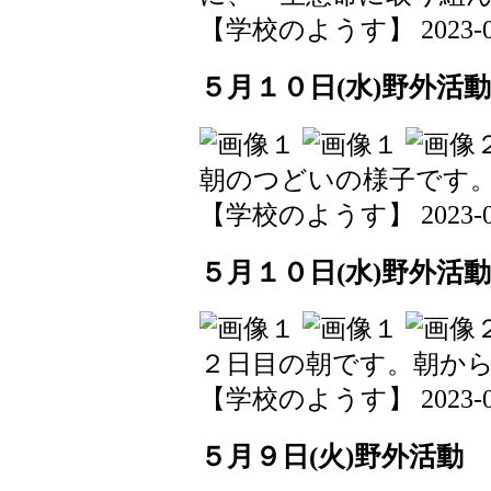
【学校のようす】 2023-05-1
５月１０日(水)野外活動
朝のつどいの様子です
【学校のようす】 2023-05-1
５月１０日(水)野外活動
２日目の朝です。朝か
【学校のようす】 2023-05-1
５月９日(火)野外活動