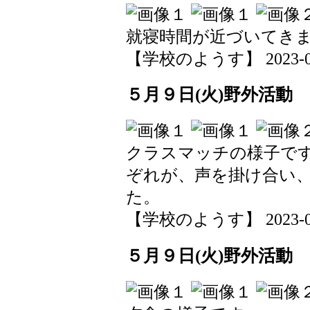
就寝時間が近づいてき
【学校のようす】 2023-05-0
５月９日(火)野外活動
クラスマッチの様子で
ぞれが、声を掛け合い
た。
【学校のようす】 2023-05-0
５月９日(火)野外活動