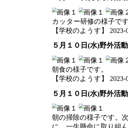
カッター研修の様子で
【学校のようす】 2023-05-1
５月１０日(水)野外活動
朝食の様子です。
【学校のようす】 2023-05-1
５月１０日(水)野外活動
朝の掃除の様子です。
に、一生懸命に取り組