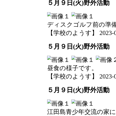
５月９日(火)野外活動
ディスクゴルフ前の準
【学校のようす】 2023-05-0
５月９日(火)野外活動
昼食の様子です。
【学校のようす】 2023-05-0
５月９日(火)野外活動
江田島青少年交流の家