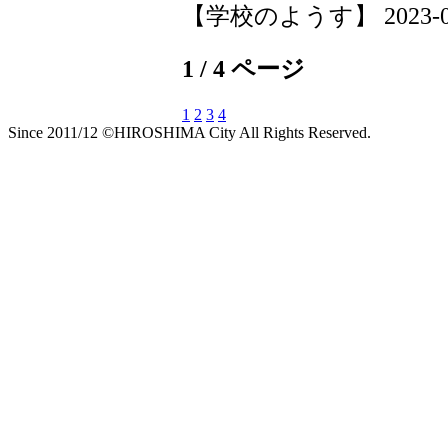
【学校のようす】 2023-05-0
1 / 4 ページ
1
2
3
4
Since 2011/12 ©HIROSHIMA City All Rights Reserved.