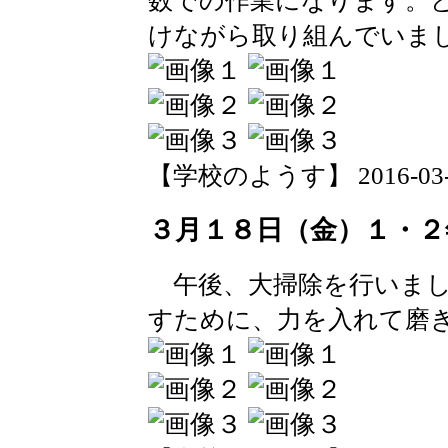
数での作業になります。
けながら取り組んでいま
【学校のようす】 2016-03-18 
３月１８日（金）１・２
午後、大掃除を行いまし
すために、力を入れて磨