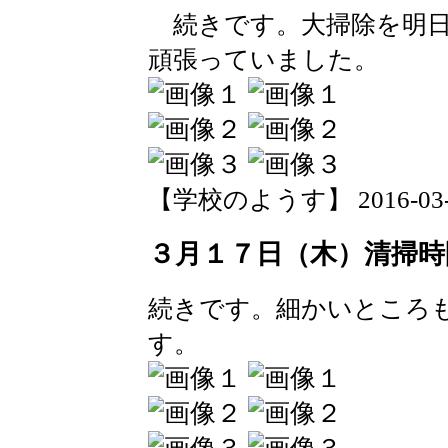
続きです。大掃除を明日
頑張っていました。
【学校のようす】 2016-03-17 
３月１７日（木）清掃時
続きです。細かいところ
す。