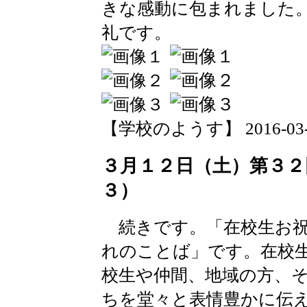
きな感動に包まれました
礼です。
【学校のようす】 2016-03-13 
３月１２日（土）第３２
３）
続きです。「在校生お祝
れのことば」です。在校
校生や仲間、地域の方、
ちを堂々と表情豊かに伝