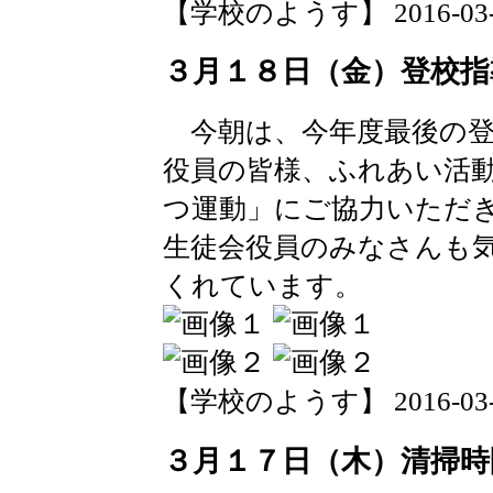
【学校のようす】 2016-03-18 
３月１８日（金）登校指
今朝は、今年度最後の登
役員の皆様、ふれあい活
つ運動」にご協力いただ
生徒会役員のみなさんも
くれています。
【学校のようす】 2016-03-18 
３月１７日（木）清掃時