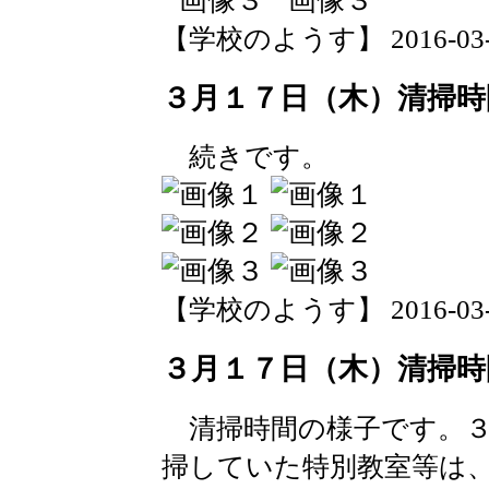
【学校のようす】 2016-03-17 
３月１７日（木）清掃時
続きです。
【学校のようす】 2016-03-17 
３月１７日（木）清掃時
清掃時間の様子です。３
掃していた特別教室等は