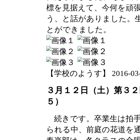
標を見据えて、今何を頑
う、と話がありました。
とができました。
【学校のようす】 2016-03-14 
３月１２日（土）第３２
５）
続きです。卒業生は拍手
られる中、前庭の花道を