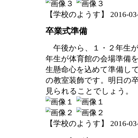
【学校のようす】 2016-03-12 
卒業式準備
午後から、１・２年生が
年生が体育館の会場準備
生懸命心を込めて準備し
の教室装飾です。明日の
見られることでしょう。
【学校のようす】 2016-03-11 