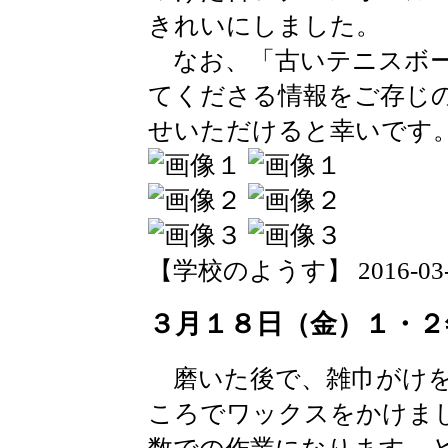
きれいにしました。
なお、「古いテニスボー
てくださる情報をご存じ
せいただけると幸いです
【学校のようす】 2016-03-18 
３月１８日（金）１・２
磨いた後で、雑巾がけを
ころでワックスをかけま