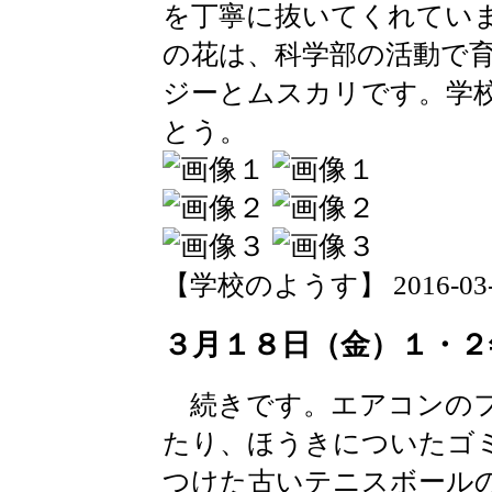
を丁寧に抜いてくれてい
の花は、科学部の活動で
ジーとムスカリです。学
とう。
【学校のようす】 2016-03-24 
３月１８日（金）１・２
続きです。エアコンのフ
たり、ほうきについたゴ
つけた古いテニスボール