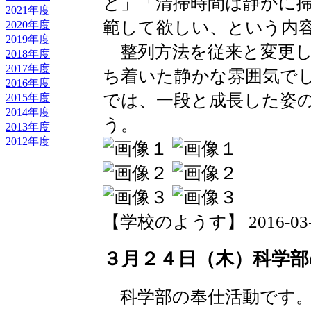
と」「清掃時間は静かに
2021年度
範して欲しい、という内
2020年度
2019年度
整列方法を従来と変更し
2018年度
2017年度
ち着いた静かな雰囲気で
2016年度
では、一段と成長した姿
2015年度
2014年度
う。
2013年度
2012年度
【学校のようす】 2016-03-25 
３月２４日（木）科学部
科学部の奉仕活動です。