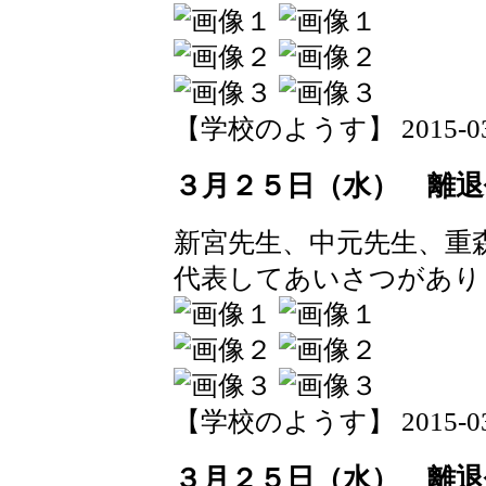
【学校のようす】 2015-03-26
３月２５日（水） 離退
新宮先生、中元先生、重
代表してあいさつがあり
【学校のようす】 2015-03-26
３月２５日（水） 離退