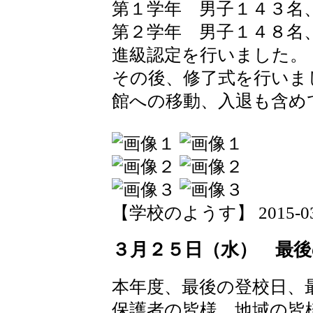
第１学年 男子１４３名
第２学年 男子１４８名
進級認定を行いました。
その後、修了式を行いま
館への移動、入退も含め
【学校のようす】 2015-03-26
３月２５日（水） 最後
本年度、最後の登校日、
保護者の皆様、地域の皆