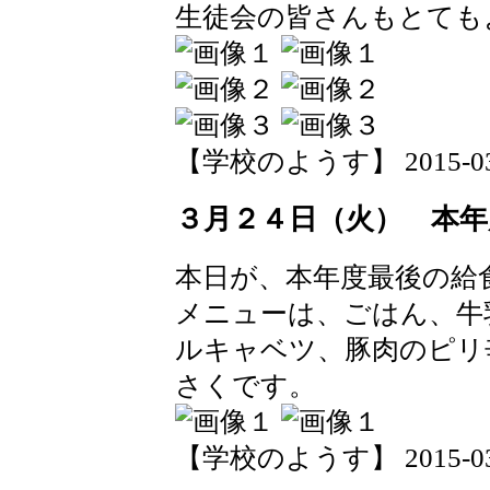
生徒会の皆さんもとても
【学校のようす】 2015-03-25
３月２４日（火） 本年
本日が、本年度最後の給
メニューは、ごはん、牛
ルキャベツ、豚肉のピリ
さくです。
【学校のようす】 2015-03-24