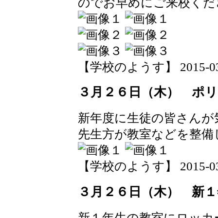
のでお早めにご来校くだ
【学校のようす】 2015-03-29
３月２６日（木） ポ
新年度に生徒の皆さんが
先生方が教室などを整備
【学校のようす】 2015-03-26
３月２６日（木） 新
新１年生の教室にロッカ