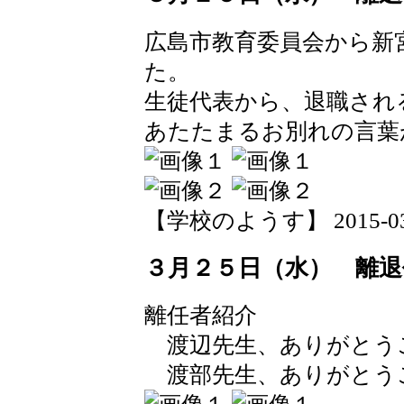
広島市教育委員会から新
た。
生徒代表から、退職され
あたたまるお別れの言葉
【学校のようす】 2015-03-26
３月２５日（水） 離退
離任者紹介
渡辺先生、ありがとう
渡部先生、ありがとう