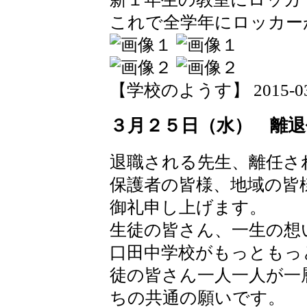
これで全学年にロッカー
【学校のようす】 2015-03-26
３月２５日（水） 離退
退職される先生、離任さ
保護者の皆様、地域の皆
御礼申し上げます。
生徒の皆さん、一生の想
口田中学校がもっともっ
徒の皆さん一人一人が一
ちの共通の願いです。