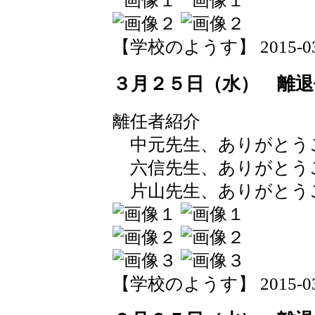
【学校のようす】 2015-03-26
３月２５日（水） 離退
離任者紹介
中元先生、ありがとう
六信先生、ありがとう
片山先生、ありがとう
【学校のようす】 2015-03-26