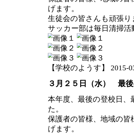
げます。
生徒会の皆さんも頑張り
サッカー部は毎日清掃活
【学校のようす】 2015-03-25
３月２５日（水） 最後
本年度、最後の登校日、
た。
保護者の皆様、地域の皆
げます。