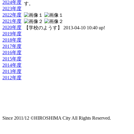
2024年度
す。
2023年度
2022年度
2021年度
2020年度
【学校のようす】 2013-04-10 10:40 up!
2019年度
2018年度
2017年度
2016年度
2015年度
2014年度
2013年度
2012年度
Since 2011/12 ©HIROSHIMA City All Rights Reserved.