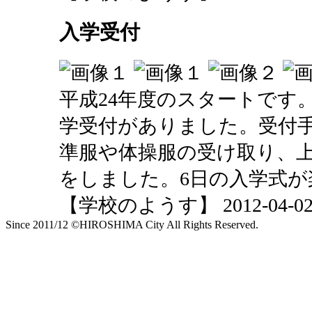
入学受付
平成24年度のスタートです。
学受付がありました。受付
準服や体操服の受け取り、
をしました。6日の入学式が
【学校のようす】 2012-04-02 2
Since 2011/12 ©HIROSHIMA City All Rights Reserved.