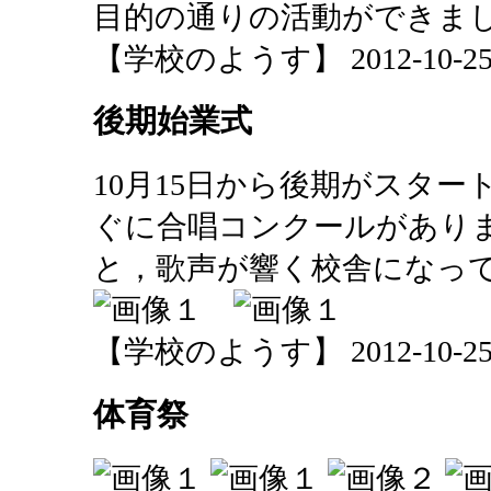
目的の通りの活動ができま
【学校のようす】 2012-10-25 2
後期始業式
10月15日から後期がスタ
ぐに合唱コンクールがあり
と，歌声が響く校舎になっ
【学校のようす】 2012-10-25 2
体育祭