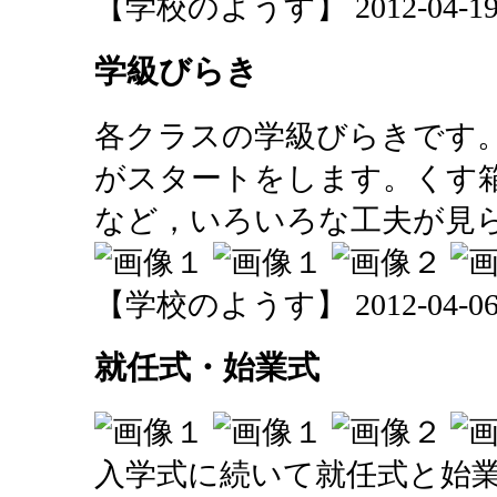
【学校のようす】 2012-04-19 1
学級びらき
各クラスの学級びらきです
がスタートをします。くす
など，いろいろな工夫が見
【学校のようす】 2012-04-06 1
就任式・始業式
入学式に続いて就任式と始