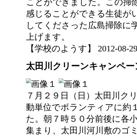
ことができました。この掃
感じることができる生徒が
してくださった広島掃除に
上げます。
【学校のようす】 2012-08-29 1
太田川クリーンキャンペー
７月２９日（日）太田川ク
動単位でボランティアに約
た。朝７時５０分前後に各
集まり、太田川河川敷のゴ