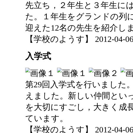
先立ち，２年生と３年生に
た。１年生をグランドの列
迎えた12名の先生を紹介し
【学校のようす】 2012-04-06 1
入学式
第29回入学式を行いました。
えました。新しい仲間とい
を大切にすごし，大きく成
ています。
【学校のようす】 2012-04-06 1