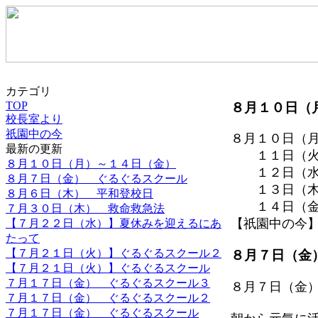
カテゴリ
TOP
８月１０日（
校長室より
祇園中の今
８月１０日（
最新の更新
１１日（火
８月１０日（月）～１４日（金）
１２日（水
８月７日（金） ぐるぐるスクール
１３日（木
８月６日（木） 平和登校日
１４日（金
７月３０日（木） 救命救急法
【祇園中の今】 202
【７月２２日（水）】夏休みを迎えるにあ
たって
【７月２１日（火）】ぐるぐるスクール２
８月７日（金
【７月２１日（火）】ぐるぐるスクール
７月１７日（金） ぐるぐるスクール３
８月７日（金
７月１７日（金） ぐるぐるスクール２
７月１７日（金） ぐるぐるスクール