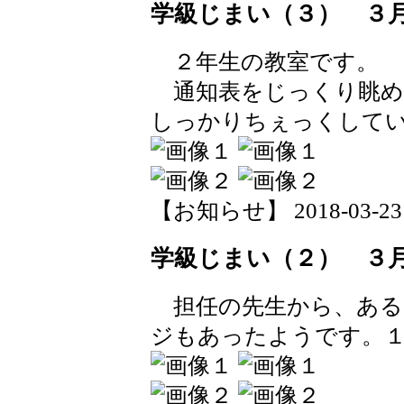
学級じまい（３） ３
２年生の教室です。
通知表をじっくり眺め
しっかりちぇっくして
【お知らせ】 2018-03-23 1
学級じまい（２） ３
担任の先生から、ある
ジもあったようです。