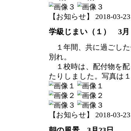
【お知らせ】 2018-03-23 1
学級じまい（１） 3月
１年間、共に過ごした
別れ。
１校時は、配付物を配
たりしました。写真は１
【お知らせ】 2018-03-23 1
朝の風景 3月23日