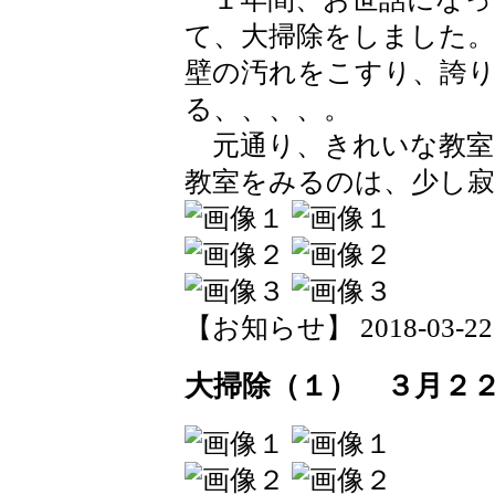
て、大掃除をしました。
壁の汚れをこすり、誇
る、、、、。
元通り、きれいな教室
教室をみるのは、少し
【お知らせ】 2018-03-22 1
大掃除（１） ３月２