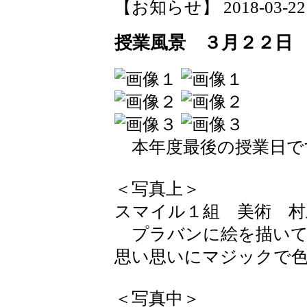
【お知らせ】 2018-03-22 1
授業風景 ３月２２日
本年度最後の授業日で
＜写真上＞
スマイル１組 美術 村
プラバンに絵を描いて
思い思いにマジックで
＜写真中＞