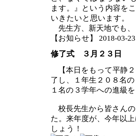
ます。』という内容を
いきたいと思います
先生方、新天地でも、
【お知らせ】 2018-03-23 2
修了式 ３月２３日
【本日をもって平静２
了し、１年生２０８名の
１名の３学年への進級を
校長先生から皆さんの
た。来年度が、今年以上
しょう！