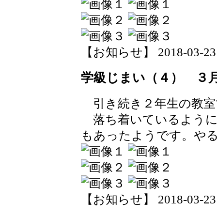
【お知らせ】 2018-03-23 1
学級じまい（４） ３
引き続き２年生の教室
落ち着いているように
もあったようです。や
【お知らせ】 2018-03-23 1