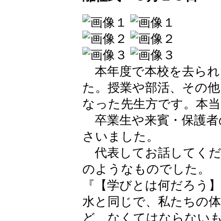
本年度で本校を去られ
た。授業や部活、その他
なった先生方です。本
卒業生や来賓・保護者
さいました。
代表してお話してくだ
のようなものでした。
『【学びとは何だろう
水と同じで、私たちの
ど、なくてはならない