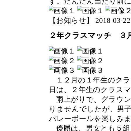
す。だんだん当たり前
【お知らせ】 2018-03-22 1
２年クラスマッチ ３
１２月の１年生のクラ
日は、２年生のクラス
雨上がりで、グラウン
りませんでしたが、男
バレーボールを楽しみ
優勝は、男女とも５組