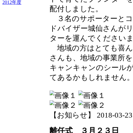
2012年度
配付しました。
３名のサポーターとコ
ドバイザー城仙さんが
ターを運んでください
地域の方はとても喜ん
さんも、地域の事業所を
キャンキャンのシール
てあるかもしれません
【お知らせ】 2018-03-23 2
離任式 ３月２３日