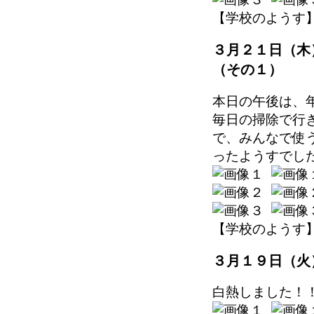
【学校のようす】 202
３月２１日（木
（その１）
本日の午後は、
毎日の掃除で行
で、みんなで使
ったようすでし
【学校のようす】 202
３月１９日（火
白熱しました！！