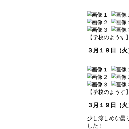
【学校のようす】 202
３月１９日（火
【学校のようす】 202
３月１９日（火
少し涼しめな曇
した！