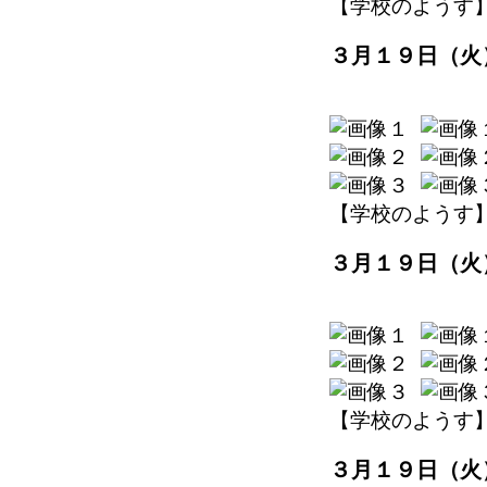
【学校のようす】 202
３月１９日（火
【学校のようす】 202
３月１９日（火
【学校のようす】 202
３月１９日（火