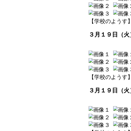
【学校のようす】 202
３月１９日（火
【学校のようす】 202
３月１９日（火