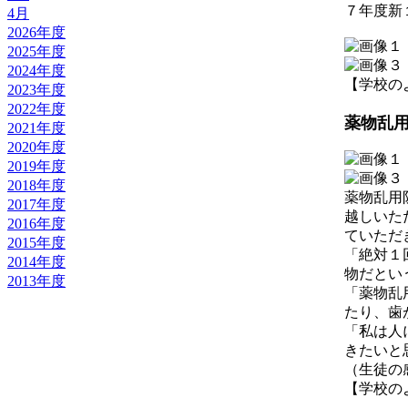
７年度新
4月
2026年度
2025年度
2024年度
【学校のようす
2023年度
2022年度
薬物乱
2021年度
2020年度
2019年度
2018年度
薬物乱用
2017年度
越しいた
2016年度
ていただ
2015年度
「絶対１
2014年度
物だとい
2013年度
「薬物乱
たり、歯
「私は人
きたいと
（生徒の
【学校のようす