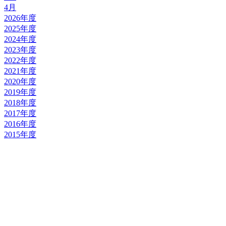
4月
2026年度
2025年度
2024年度
2023年度
2022年度
2021年度
2020年度
2019年度
2018年度
2017年度
2016年度
2015年度