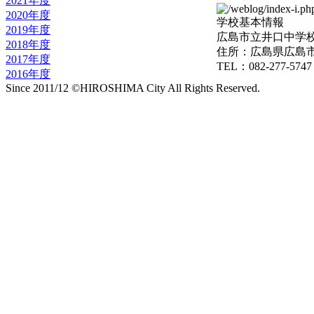
2021年度
2020年度
学校基本情報
2019年度
広島市立井口中学
2018年度
住所：広島県広島市
2017年度
TEL：082-277-5747
2016年度
Since 2011/12 ©HIROSHIMA City All Rights Reserved.