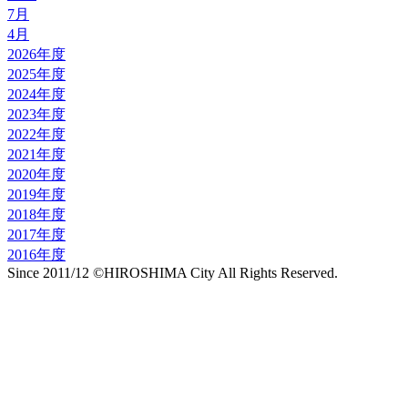
7月
4月
2026年度
2025年度
2024年度
2023年度
2022年度
2021年度
2020年度
2019年度
2018年度
2017年度
2016年度
Since 2011/12 ©HIROSHIMA City All Rights Reserved.