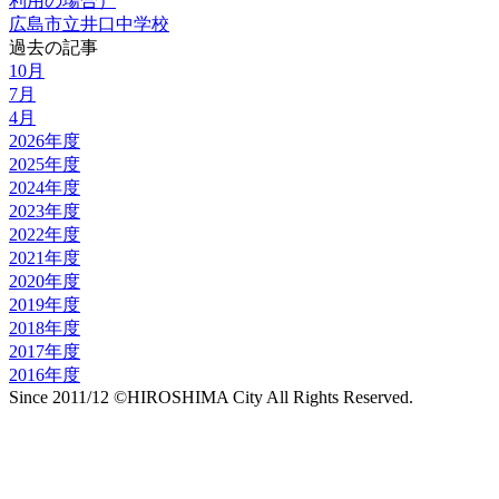
利用の場合）
広島市立井口中学校
過去の記事
10月
7月
4月
2026年度
2025年度
2024年度
2023年度
2022年度
2021年度
2020年度
2019年度
2018年度
2017年度
2016年度
Since 2011/12 ©HIROSHIMA City All Rights Reserved.