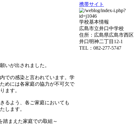
携帯サイト
学校基本情報
広島市立井口中学校
住所：広島県広島市西区
井口明神二丁目12-1
TEL：082-277-5747
願いが出されました。
内での感染と言われています。学
ためには各家庭の協力が不可欠で
ります。
きるよう、各ご家庭においても
たします。
生活様式」を踏まえた家庭での取組～