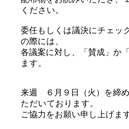
ください。
委任もしくは議決にチェッ
の際には、
各議案に対し、「賛成」か「
ます。
来週 ６月９日（火）を締
ただいております。
ご協力をお願い申し上げま