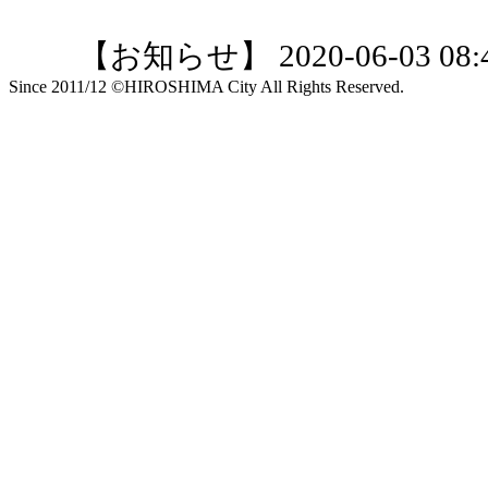
【お知らせ】 2020-06-03 08:4
Since 2011/12 ©HIROSHIMA City All Rights Reserved.