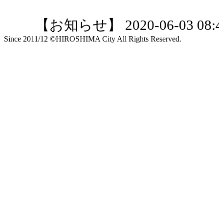
【お知らせ】 2020-06-03 08:4
Since 2011/12 ©HIROSHIMA City All Rights Reserved.