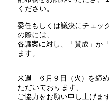
ください。
委任もしくは議決にチェッ
の際には、
各議案に対し、「賛成」か「
ます。
来週 ６月９日（火）を締
ただいております。
ご協力をお願い申し上げま