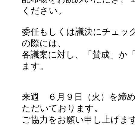
ください。
委任もしくは議決にチェッ
の際には、
各議案に対し、「賛成」か「
ます。
来週 ６月９日（火）を締
ただいております。
ご協力をお願い申し上げま