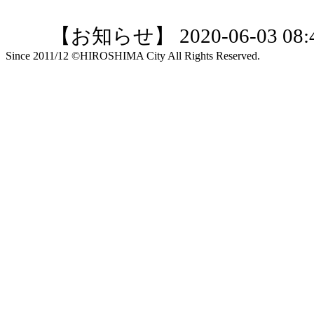
【お知らせ】 2020-06-03 08:4
Since 2011/12 ©HIROSHIMA City All Rights Reserved.