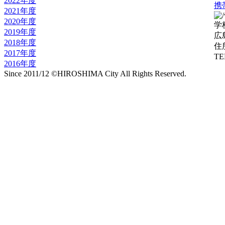
2022年度
携
2021年度
2020年度
学
2019年度
広
2018年度
住
2017年度
TE
2016年度
Since 2011/12 ©HIROSHIMA City All Rights Reserved.