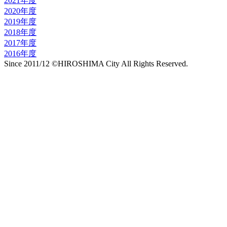
2021年度
2020年度
2019年度
2018年度
2017年度
2016年度
Since 2011/12 ©HIROSHIMA City All Rights Reserved.