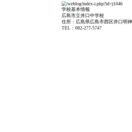
学校基本情報
広島市立井口中学校
住所：広島県広島市西区井口明神二
TEL：082-277-5747