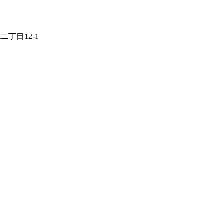
丁目12-1