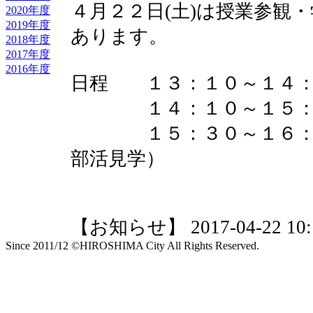
４月２２日(土)は授業参観
2020年度
2019年度
あります。
2018年度
2017年度
2016年度
日程 １３：１０～１４：
１４：１０～１５：０
１５：３０～１６：２
部活見学）
【お知らせ】 2017-04-22 10:1
Since 2011/12 ©HIROSHIMA City All Rights Reserved.