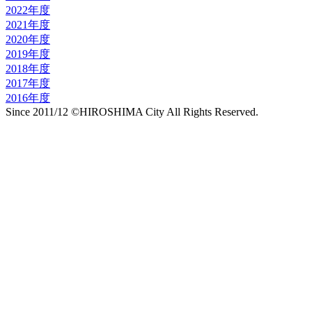
2022年度
2021年度
2020年度
2019年度
2018年度
2017年度
2016年度
Since 2011/12 ©HIROSHIMA City All Rights Reserved.