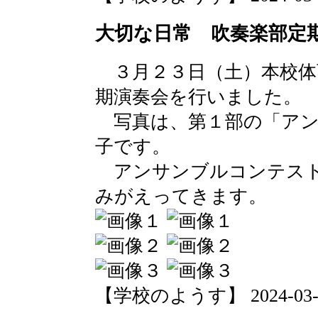
大切な日常 吹奏楽部定
３月２３日（土）本校体
期演奏会を行いました。
写真は、第１部の「アン
子です。
アンサンブルコンテスト
みがえってきます。
【学校のようす】 2024-03-25 