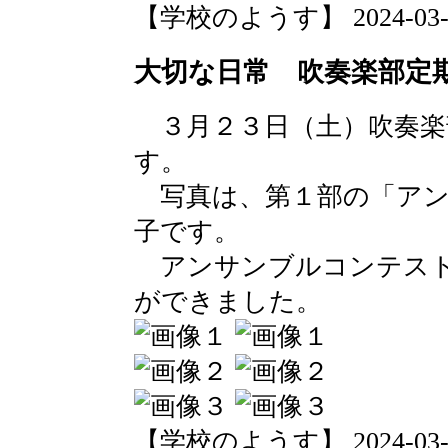
【学校のようす】 2024-03-25 
大切な日常 吹奏楽部定
３月２３日（土）吹奏楽
す。
写真は、第１部の「アン
子です。
アンサンブルコンテスト
ができました。
【学校のようす】 2024-03-25 