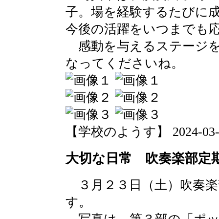
子。場を経験するたびに
今後の活躍をいつまでも
感動を与えるステージを
なってくださいね。
【学校のようす】 2024-03-25 
大切な日常 吹奏楽部定
３月２３日（土）吹奏楽
す。