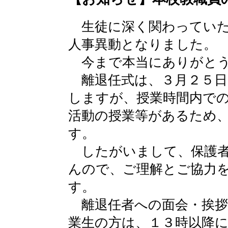
生徒に深く関わっていた
人事異動となりました。
今まで本当にありがとう
離退任式は、３月２５日
しますが、授業時間内で
活動の授業等があるため
す。
したがいまして、保護者
んので、ご理解とご協力
す。
離退任者への面会・挨拶
業生の方は、１３時以降