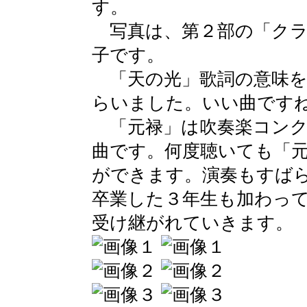
す。
写真は、第２部の「クラ
子です。
「天の光」歌詞の意味を
らいました。いい曲です
「元禄」は吹奏楽コンク
曲です。何度聴いても「
ができます。演奏もすば
卒業した３年生も加わっ
受け継がれていきます。