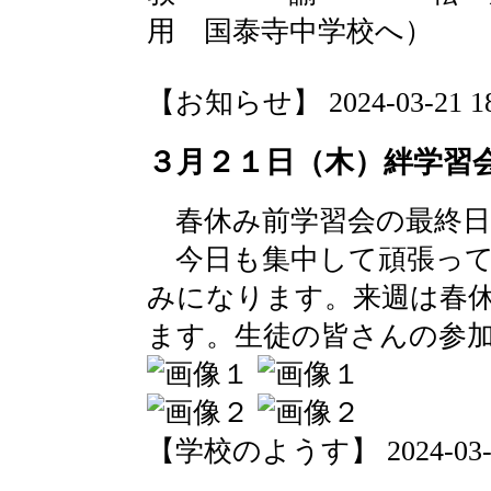
用 国泰寺中学校へ）
【お知らせ】 2024-03-21 18:
３月２１日（木）絆学習
春休み前学習会の最終日
今日も集中して頑張って
みになります。来週は春
ます。生徒の皆さんの参
【学校のようす】 2024-03-21 