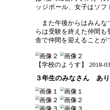
ッジボール、女子はソフ
また午後からはみんな
らは受験を終えた仲間も
舎で仲間を迎えることが
【学校のようす】 2018-03-07
３年生のみなさん あ