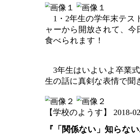
1・2年生の学年末テス
ャーから開放されて、今
食べられます！
3年生はいよいよ卒業式
生の話に真剣な表情で聞
【学校のようす】 2018-02-23
『「関係ない」知らない