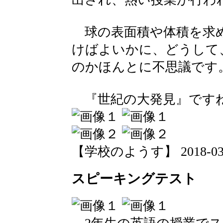
球の表面積や体積を求
けばよいかに、どうして
のかほんとに不思議です
『世紀の大発見』です
【学校のようす】 2018-03-01
スピーキングテスト