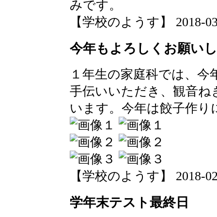
みです。
【学校のようす】 2018-03-01
今年もよろしくお願い
１年生の家庭科では、今
手伝いいただき、観音ね
います。今年は餃子作り
【学校のようす】 2018-02-27
学年末テスト最終日