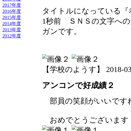
2017年度
タイトルになっている『
2016年度
2015年度
1秒前 ＳＮＳの文字へ
2014年度
ガンです。
2013年度
2012年度
【学校のようす】 2018-03-20
アンコンで好成績２
部員の笑顔がいいです
おめでとうございます