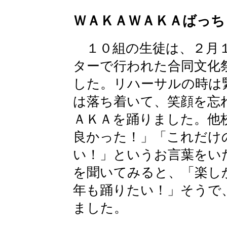
ＷＡＫＡＷＡＫＡばっち
１０組の生徒は、２月１
ターで行われた合同文化
した。リハーサルの時は
は落ち着いて、笑顔を忘
ＡＫＡを踊りました。他
良かった！」「これだけ
い！」というお言葉をい
を聞いてみると、「楽し
年も踊りたい！」そうで
ました。