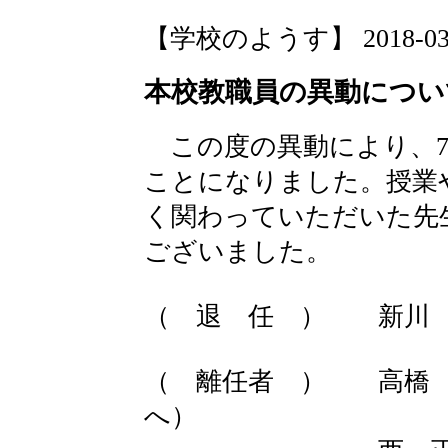
【学校のようす】 2018-03-20
本校教職員の異動につい
この度の異動により、7
ことになりました。授業
く関わっていただいた先
ございました。
（ 退 任 ） 新川
（ 離任者 ） 高橋 
へ）