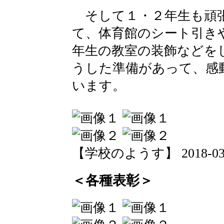
そして１・２年生も頑
て、体育館のシート引き
年生の教室の装飾などを
うした準備があって、感
います。
【学校のようす】 2018-03-15
＜各種表彰＞