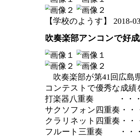
【学校のようす】 2018-03-20
吹奏楽部アンコンで好成
吹奏楽部が第41回広島
コンテストで優秀な成績
打楽器八重奏 ・・・
サクソフォン四重奏・・
クラリネット四重奏・・
フルート三重奏 ・・