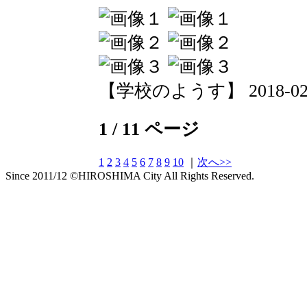
【学校のようす】 2018-02-19
1 / 11 ページ
1
2
3
4
5
6
7
8
9
10
｜
次へ>>
Since 2011/12 ©HIROSHIMA City All Rights Reserved.