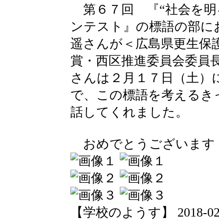
第６７回 『“社会を明
ンテスト』の標語の部に
遥さんが＜広島県更生保
賞・西区推進委員会委員
さんは２月１７日（土）
で、この標語を考えるき
話してくれました。
おめでとうございます
【学校のようす】 2018-02-19